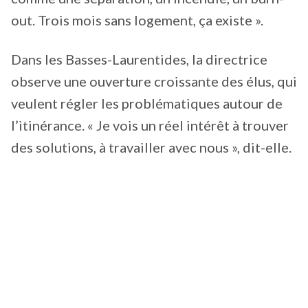
out. Trois mois sans logement, ça existe ».
Dans les Basses-Laurentides, la directrice
observe une ouverture croissante des élus, qui
veulent régler les problématiques autour de
l’itinérance. « Je vois un réel intérêt à trouver
des solutions, à travailler avec nous », dit-elle.