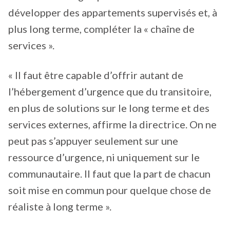
développer des appartements supervisés et, à
plus long terme, compléter la « chaîne de
services ».
« Il faut être capable d’offrir autant de
l’hébergement d’urgence que du transitoire,
en plus de solutions sur le long terme et des
services externes, affirme la directrice. On ne
peut pas s’appuyer seulement sur une
ressource d’urgence, ni uniquement sur le
communautaire. Il faut que la part de chacun
soit mise en commun pour quelque chose de
réaliste à long terme ».