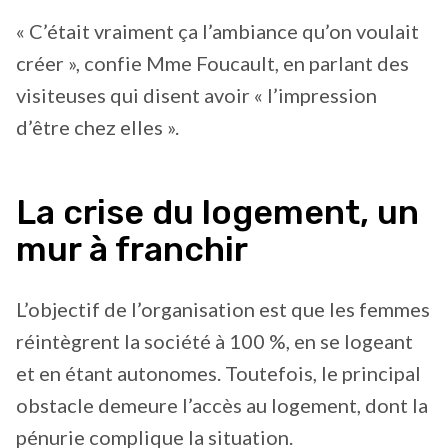
« C’était vraiment ça l’ambiance qu’on voulait
créer », confie Mme Foucault, en parlant des
visiteuses qui disent avoir « l’impression
d’être chez elles ».
La crise du logement, un
mur à franchir
L’objectif de l’organisation est que les femmes
réintègrent la société à 100 %, en se logeant
et en étant autonomes. Toutefois, le principal
obstacle demeure l’accès au logement, dont la
pénurie complique la situation.