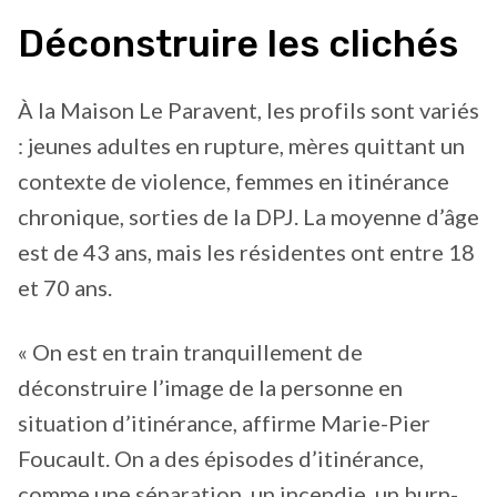
Déconstruire les clichés
À la Maison Le Paravent, les profils sont variés
: jeunes adultes en rupture, mères quittant un
contexte de violence, femmes en itinérance
chronique, sorties de la DPJ. La moyenne d’âge
est de 43 ans, mais les résidentes ont entre 18
et 70 ans.
« On est en train tranquillement de
déconstruire l’image de la personne en
situation d’itinérance, affirme Marie-Pier
Foucault. On a des épisodes d’itinérance,
comme une séparation, un incendie, un burn-