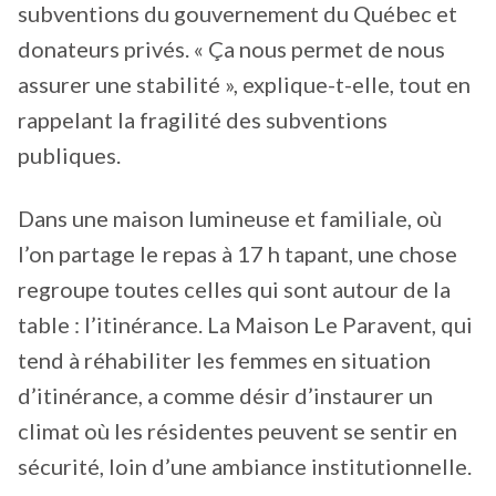
subventions du gouvernement du Québec et
donateurs privés. « Ça nous permet de nous
assurer une stabilité », explique-t-elle, tout en
rappelant la fragilité des subventions
publiques.
Dans une maison lumineuse et familiale, où
l’on partage le repas à 17 h tapant, une chose
regroupe toutes celles qui sont autour de la
table : l’itinérance. La Maison Le Paravent, qui
tend à réhabiliter les femmes en situation
d’itinérance, a comme désir d’instaurer un
climat où les résidentes peuvent se sentir en
sécurité, loin d’une ambiance institutionnelle.