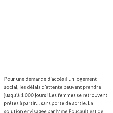
Pour une demande d’accès à un logement
social, les délais d’attente peuvent prendre
jusqu’à 1 000 jours! Les femmes se retrouvent
prêtes à partir… sans porte de sortie. La
solution envisagée par Mme Foucault est de