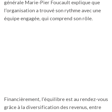
générale Marie-Pier Foucault explique que
l’organisation a trouvé son rythme avec une
équipe engagée, qui comprend son rôle.
Financièrement, l’équilibre est au rendez-vous
grâce à la diversification des revenus, entre