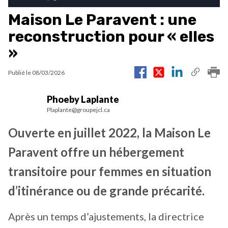
Maison Le Paravent : une
reconstruction pour « elles
»
Publié le
08/03/2026
Phoeby Laplante
Plaplante@groupejcl.ca
Ouverte en juillet 2022, la Maison Le
Paravent offre un hébergement
transitoire pour femmes en situation
d’itinérance ou de grande précarité.
Après un temps d’ajustements, la directrice