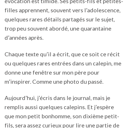
évocation est timide. Ses petits-fils et petites-
filles apprennent, souvent vers l’adolescence,
quelques rares détails partagés sur le sujet,
trop peu souvent abordé, une quarantaine
d’années après.
Chaque texte qu’il a écrit, que ce soit ce récit
ou quelques rares entrées dans un calepin, me
donne une fenêtre sur mon père pour
m’inspirer. Comme une photo du passé.
Aujourd’hui, j’écris dans le journal, mais je
remplis aussi quelques calepins. Et j’espère
que mon petit bonhomme, son dixième petit-
fils, sera assez curieux pour lire une partie de