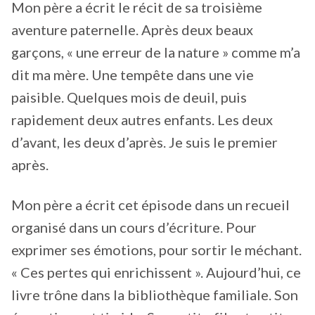
Mon père a écrit le récit de sa troisième
aventure paternelle. Après deux beaux
garçons, « une erreur de la nature » comme m’a
dit ma mère. Une tempête dans une vie
paisible. Quelques mois de deuil, puis
rapidement deux autres enfants. Les deux
d’avant, les deux d’après. Je suis le premier
après.
Mon père a écrit cet épisode dans un recueil
organisé dans un cours d’écriture. Pour
exprimer ses émotions, pour sortir le méchant.
« Ces pertes qui enrichissent ». Aujourd’hui, ce
livre trône dans la bibliothèque familiale. Son