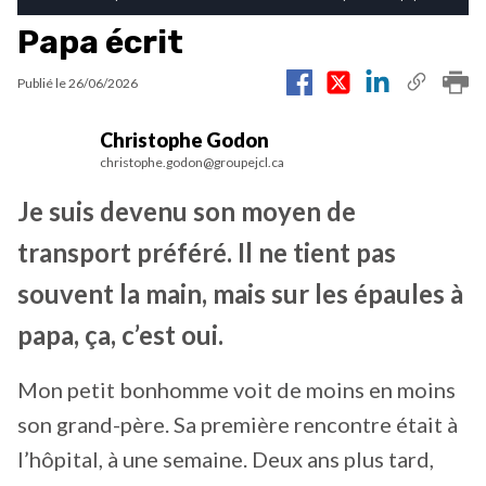
Papa écrit
Publié le
26/06/2026
Christophe Godon
christophe.godon@groupejcl.ca
Je suis devenu son moyen de
transport préféré. Il ne tient pas
souvent la main, mais sur les épaules à
papa, ça, c’est oui.
Mon petit bonhomme voit de moins en moins
son grand-père. Sa première rencontre était à
l’hôpital, à une semaine. Deux ans plus tard,