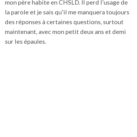
mon père habite en CHSLD. Il perd l’usage de
la parole et je sais qu’il me manquera toujours
des réponses à certaines questions, surtout
maintenant, avec mon petit deux ans et demi
sur les épaules.