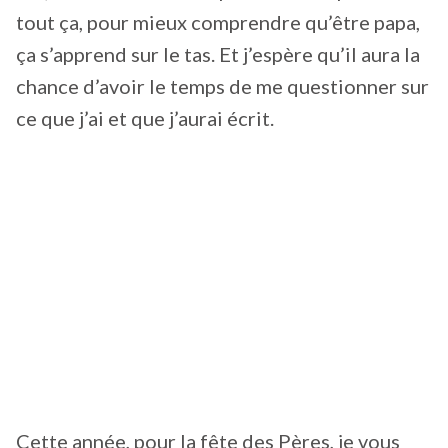
tout ça, pour mieux comprendre qu’être papa,
ça s’apprend sur le tas. Et j’espère qu’il aura la
chance d’avoir le temps de me questionner sur
ce que j’ai et que j’aurai écrit.
Cette année, pour la fête des Pères, je vous