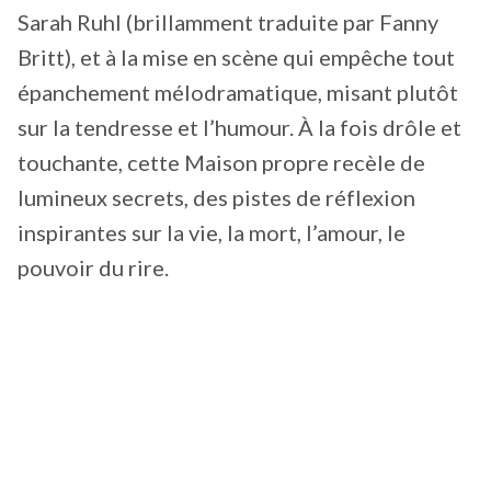
Sarah Ruhl (brillamment traduite par Fanny
Britt), et à la mise en scène qui empêche tout
épanchement mélodramatique, misant plutôt
sur la tendresse et l’humour. À la fois drôle et
touchante, cette Maison propre recèle de
lumineux secrets, des pistes de réflexion
inspirantes sur la vie, la mort, l’amour, le
pouvoir du rire.