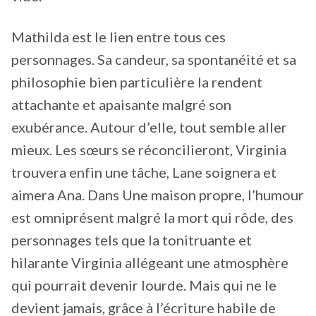
Mathilda est le lien entre tous ces
personnages. Sa candeur, sa spontanéité et sa
philosophie bien particulière la rendent
attachante et apaisante malgré son
exubérance. Autour d’elle, tout semble aller
mieux. Les sœurs se réconcilieront, Virginia
trouvera enfin une tâche, Lane soignera et
aimera Ana. Dans Une maison propre, l’humour
est omniprésent malgré la mort qui rôde, des
personnages tels que la tonitruante et
hilarante Virginia allégeant une atmosphère
qui pourrait devenir lourde. Mais qui ne le
devient jamais, grâce à l’écriture habile de