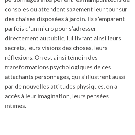
consoles ou attendent sagement leur tour sur
des chaises disposées à jardin. Ils s’emparent
parfois d’un micro pour s’adresser
directement au public, lui livrant ainsi leurs
secrets, leurs visions des choses, leurs
réflexions. On est ainsi témoin des
transformations psychologiques de ces
attachants personnages, qui s’illustrent aussi
par de nouvelles attitudes physiques, on a
accès à leur imagination, leurs pensées
intimes.