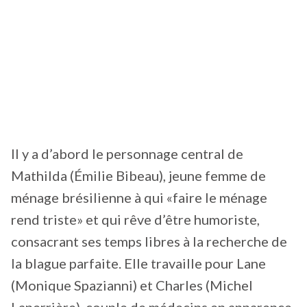
Il y a d’abord le personnage central de
Mathilda (Émilie Bibeau), jeune femme de
ménage brésilienne à qui «faire le ménage
rend triste» et qui rêve d’être humoriste,
consacrant ses temps libres à la recherche de
la blague parfaite. Elle travaille pour Lane
(Monique Spazianni) et Charles (Michel