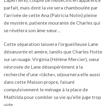
Laperrière), couple de médecins en apparence
parfait, mais dont la vie sera chamboulée par
l’arrivée de cette Ana (Patricia Nolin) pleine
de mystère, patiente mourante de Charles qui
se révélera son âme sœur…
Cette séparation laissera l’orgueilleuse Lane
désœuvrée et amère, tandis que Charles flotte
sur un nuage. Virginia (Hélène Mercier), sœur
névrosée de Lane désespérément à la
recherche d’une «tâche», séjournera elle aussi
dans cette Maison propre, faisant
compulsivement le ménage à la place de
Mathilda pour combler sa vie qu’elle juge trop
vide.