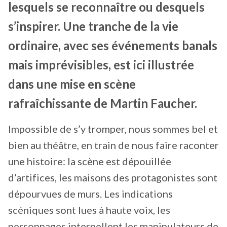
lesquels se reconnaître ou desquels
s’inspirer. Une tranche de la vie
ordinaire, avec ses événements banals
mais imprévisibles, est ici illustrée
dans une mise en scène
rafraîchissante de Martin Faucher.
Impossible de s’y tromper, nous sommes bel et
bien au théâtre, en train de nous faire raconter
une histoire: la scène est dépouillée
d’artifices, les maisons des protagonistes sont
dépourvues de murs. Les indications
scéniques sont lues à haute voix, les
personnages interpellent les manipulateurs de