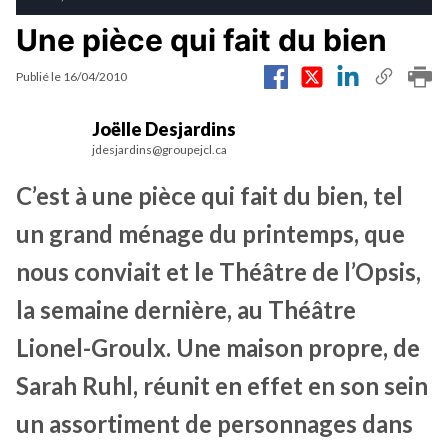
Une pièce qui fait du bien
Publié le
16/04/2010
Joëlle Desjardins
jdesjardins@groupejcl.ca
C’est à une pièce qui fait du bien, tel
un grand ménage du printemps, que
nous conviait et le Théâtre de l’Opsis,
la semaine dernière, au Théâtre
Lionel-Groulx. Une maison propre, de
Sarah Ruhl, réunit en effet en son sein
un assortiment de personnages dans