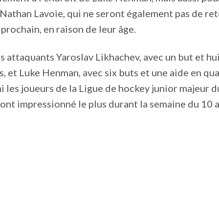
 Nathan Lavoie, qui ne seront également pas de re
 prochain, en raison de leur âge.
s attaquants Yaroslav Likhachev, avec un but et hui
, et Luke Henman, avec six buts et une aide en qu
i les joueurs de la Ligue de hockey junior majeur
nt impressionné le plus durant la semaine du 10 