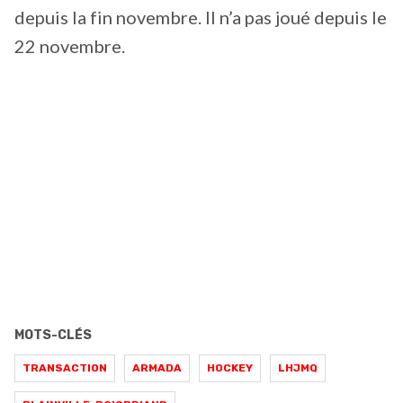
depuis la fin novembre. Il n’a pas joué depuis le
22 novembre.
MOTS-CLÉS
TRANSACTION
ARMADA
HOCKEY
LHJMQ