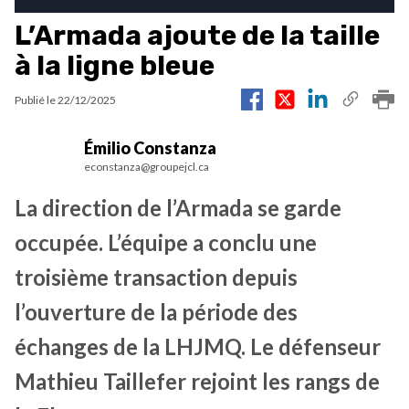
L’Armada ajoute de la taille
à la ligne bleue
Publié le
22/12/2025
Émilio Constanza
econstanza@groupejcl.ca
La direction de l’Armada se garde
occupée. L’équipe a conclu une
troisième transaction depuis
l’ouverture de la période des
échanges de la LHJMQ. Le défenseur
Mathieu Taillefer rejoint les rangs de