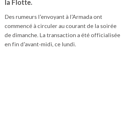
la Flotte.
Des rumeurs l’envoyant à l’Armada ont
commencé à circuler au courant de la soirée
de dimanche. La transaction a été officialisée
en fin d’avant-midi, ce lundi.