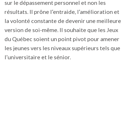
sur le dépassement personnel et non les
résultats. Il prône l’entraide, l’amélioration et
la volonté constante de devenir une meilleure
version de soi-même. Il souhaite que les Jeux
du Québec soient un point pivot pour amener
les jeunes vers les niveaux supérieurs tels que
l’universitaire et le sénior.