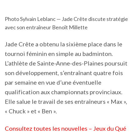
Photo Sylvain Leblanc — Jade Crête discute stratégie
avec son entraîneur Benoît Millette
Jade Crête a obtenu la sixième place dans le
tournoi féminin en simple au badminton.
L’athlète de Sainte-Anne-des-Plaines poursuit
son développement, s’entraînant quatre fois
par semaine en vue d’une éventuelle
qualification aux championnats provinciaux.
Elle salue le travail de ses entraîneurs « Max »,
« Chuck » et « Ben ».
Consultez toutes les nouvelles – Jeux du Qué