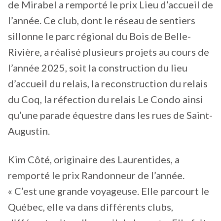
de Mirabel a remporté le prix Lieu d’accueil de
l’année. Ce club, dont le réseau de sentiers
sillonne le parc régional du Bois de Belle-
Rivière, a réalisé plusieurs projets au cours de
l’année 2025, soit la construction du lieu
d’accueil du relais, la reconstruction du relais
du Coq, la réfection du relais Le Condo ainsi
qu’une parade équestre dans les rues de Saint-
Augustin.
Kim Côté, originaire des Laurentides, a
remporté le prix Randonneur de l’année.
« C’est une grande voyageuse. Elle parcourt le
Québec, elle va dans différents clubs,