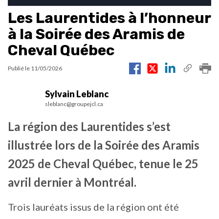
Les Laurentides à l’honneur
à la Soirée des Aramis de
Cheval Québec
Publié le
11/05/2026
Sylvain Leblanc
sleblanc@groupejcl.ca
La région des Laurentides s’est
illustrée lors de la Soirée des Aramis
2025 de Cheval Québec, tenue le 25
avril dernier à Montréal.
Trois lauréats issus de la région ont été