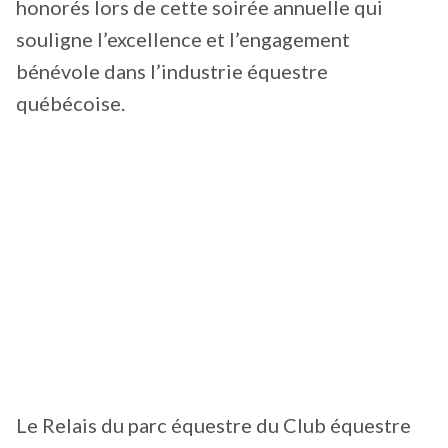
honorés lors de cette soirée annuelle qui
souligne l’excellence et l’engagement
bénévole dans l’industrie équestre
québécoise.
Le Relais du parc équestre du Club équestre