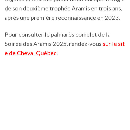
de son deuxième trophée Aramis en trois ans,
après une première reconnaissance en 2023.
Pour consulter le palmarès complet de la
Soirée des Aramis 2025, rendez-vous
sur le sit
e de Cheval Québec
.