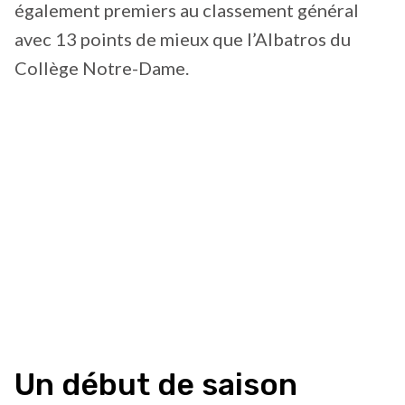
également premiers au classement général
avec 13 points de mieux que l’Albatros du
Collège Notre-Dame.
Un début de saison