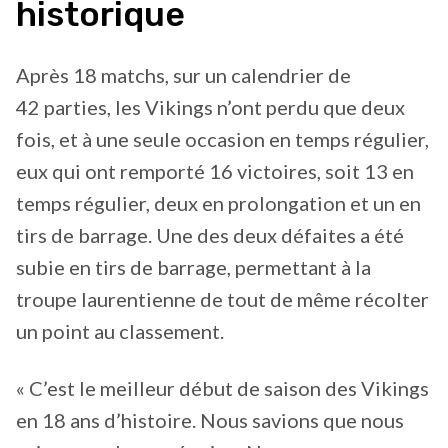
historique
Après 18 matchs, sur un calendrier de
42 parties, les Vikings n’ont perdu que deux
fois, et à une seule occasion en temps régulier,
eux qui ont remporté 16 victoires, soit 13 en
temps régulier, deux en prolongation et un en
tirs de barrage. Une des deux défaites a été
subie en tirs de barrage, permettant à la
troupe laurentienne de tout de même récolter
un point au classement.
« C’est le meilleur début de saison des Vikings
en 18 ans d’histoire. Nous savions que nous