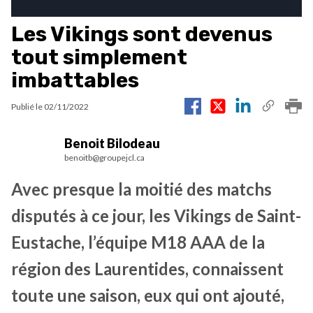
Les Vikings sont devenus
tout simplement
imbattables
Publié le
02/11/2022
Benoit Bilodeau
benoitb@groupejcl.ca
Avec presque la moitié des matchs
disputés à ce jour, les Vikings de Saint-
Eustache, l’équipe M18 AAA de la
région des Laurentides, connaissent
toute une saison, eux qui ont ajouté,