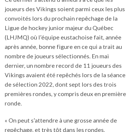
joueurs des Vikings soient parmi ceux les plus
convoités lors du prochain repêchage de la
Ligue de hockey junior majeur du Québec
(LHJMQ) où l’équipe eustachoise fait, année
après année, bonne figure en ce qui a trait au
nombre de joueurs sélectionnés. En mai
dernier, un nombre record de 11 joueurs des
Vikings avaient été repêchés lors de la séance
de sélection 2022, dont sept lors des trois
premières rondes, y compris deux en première
ronde.
« On peut s’attendre à une grosse année de
repêchage, et très tôt dans les rondes.