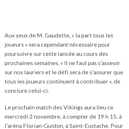
Aux yeux de M. Gaudette, « la part tous les
joueurs » sera cependant nécessaire pour
poursuivre sur cette lancée au cours des
prochaines semaines. « Il ne faut pas s’asseoir
sur nos lauriers et le défi sera de s’assurer que
tous les joueurs continuent à contribuer », de
conclure celui-ci.
Le prochain match des Vikings aura lieu ce
mercredi 2 novembre, à compter de 19 h 15, à
l’aréna Florian-Guidon, à Saint-Eustache. Pour