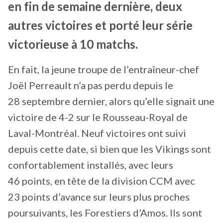
en fin de semaine dernière, deux
autres victoires et porté leur série
victorieuse à 10 matchs.
En fait, la jeune troupe de l’entraîneur-chef
Joël Perreault n’a pas perdu depuis le
28 septembre dernier, alors qu’elle signait une
victoire de 4-2 sur le Rousseau-Royal de
Laval-Montréal. Neuf victoires ont suivi
depuis cette date, si bien que les Vikings sont
confortablement installés, avec leurs
46 points, en tête de la division CCM avec
23 points d’avance sur leurs plus proches
poursuivants, les Forestiers d’Amos. Ils sont