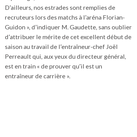
D’ailleurs, nos estrades sont remplies de
recruteurs lors des matchs à l’aréna Florian-
Guidon », d’indiquer M. Gaudette, sans oublier
d’attribuer le mérite de cet excellent début de
saison au travail de l’entraîneur-chef Joël
Perreault qui, aux yeux du directeur général,
est en train « de prouver qu’il est un
entraîneur de carrière ».