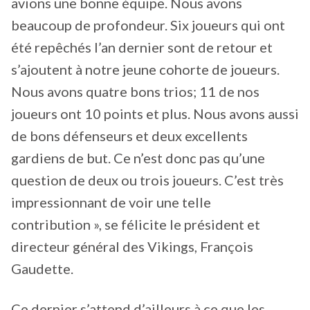
avions une bonne équipe. Nous avons
beaucoup de profondeur. Six joueurs qui ont
été repêchés l’an dernier sont de retour et
s’ajoutent à notre jeune cohorte de joueurs.
Nous avons quatre bons trios; 11 de nos
joueurs ont 10 points et plus. Nous avons aussi
de bons défenseurs et deux excellents
gardiens de but. Ce n’est donc pas qu’une
question de deux ou trois joueurs. C’est très
impressionnant de voir une telle
contribution », se félicite le président et
directeur général des Vikings, François
Gaudette.
Ce dernier s’attend d’ailleurs à ce que les