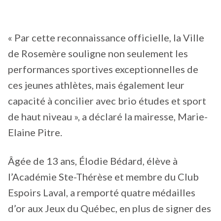
« Par cette reconnaissance officielle, la Ville
de Rosemère souligne non seulement les
performances sportives exceptionnelles de
ces jeunes athlètes, mais également leur
capacité à concilier avec brio études et sport
de haut niveau », a déclaré la mairesse, Marie-
Elaine Pitre.
Âgée de 13 ans, Élodie Bédard, élève à
l’Académie Ste-Thérèse et membre du Club
Espoirs Laval, a remporté quatre médailles
d’or aux Jeux du Québec, en plus de signer des