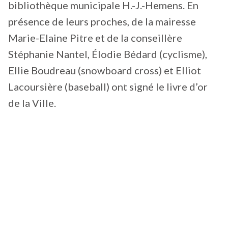
bibliothèque municipale H.-J.-Hemens. En
présence de leurs proches, de la mairesse
Marie-Elaine Pitre et de la conseillère
Stéphanie Nantel, Élodie Bédard (cyclisme),
Ellie Boudreau (snowboard cross) et Elliot
Lacoursière (baseball) ont signé le livre d’or
de la Ville.