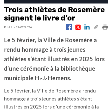
Trois athlètes de Rosemère
signent le livre d’or
Publié le
12/02/2026
Le 5 février, la Ville de Rosemère a
rendu hommage à trois jeunes
athlètes s’étant illustrés en 2025 lors
d’une cérémonie à la bibliothèque
municipale H.-J.-Hemens.
Le 5 février, la Ville de Rosemère a rendu
hommage à trois jeunes athlètes s’étant
illustrés en 2025 lors d’une cérémonie à la