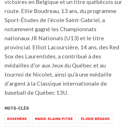
victoires en Belgique et un titre québécois sur
route. Ellie Boudreau, 13 ans, du programme
Sport-Études de l’école Saint-Gabriel, a
notamment gagné les Championnats
nationaux JR Nationals (U13) et le titre
provincial. Elliot Lacoursière, 14 ans, des Red
Sox des Laurentides, a contribué à des
médailles d’or aux Jeux du Québec et au
tournoi de Nicolet, ainsi qu’à une médaille
d’argent à la Classique internationale de
baseball de Québec 13U.
MOTS-CLÉS
ROSEMÈRE
MARIE-ELAINE PITRE
ÉLODIE BÉDARD