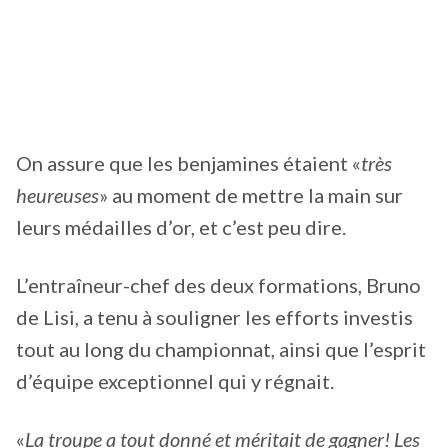
On assure que les benjamines étaient «
très
heureuses
» au moment de mettre la main sur
leurs médailles d’or, et c’est peu dire.
L’entraîneur-chef des deux formations, Bruno
de Lisi, a tenu à souligner les efforts investis
tout au long du championnat, ainsi que l’esprit
d’équipe exceptionnel qui y régnait.
«
La troupe a tout donné et méritait de gagner! Les