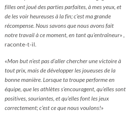
filles ont joué des parties parfaites, à mes yeux, et
de les voir heureuses à la fin; c’est ma grande
récompense. Nous savons que nous avons fait
notre travail à ce moment, en tant qu’entraîneur
» ,
raconte-t-il.
«
Mon but n’est pas d’aller chercher une victoire à
tout prix, mais de développer les joueuses de la
bonne manière. Lorsque ta troupe performe en
équipe, que les athlètes s’encouragent, qu’elles sont
positives, souriantes, et qu’elles font les jeux
correctement; c’est ce que nous voulons!
»