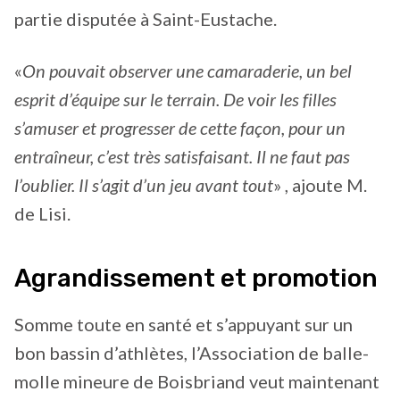
partie disputée à Saint-Eustache.
«
On pouvait observer une camaraderie, un bel
esprit d’équipe sur le terrain. De voir les filles
s’amuser et progresser de cette façon, pour un
entraîneur, c’est très satisfaisant. Il ne faut pas
l’oublier. Il s’agit d’un jeu avant tout
» , ajoute M.
de Lisi.
Agrandissement et promotion
Somme toute en santé et s’appuyant sur un
bon bassin d’athlètes, l’Association de balle-
molle mineure de Boisbriand veut maintenant