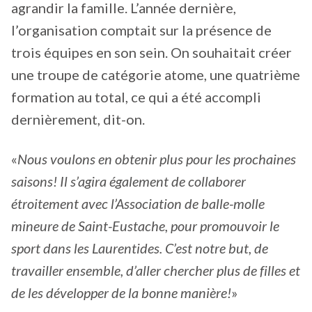
agrandir la famille. L’année dernière,
l’organisation comptait sur la présence de
trois équipes en son sein. On souhaitait créer
une troupe de catégorie atome, une quatrième
formation au total, ce qui a été accompli
dernièrement, dit-on.
«
Nous voulons en obtenir plus pour les prochaines
saisons! Il s’agira également de collaborer
étroitement avec l’Association de balle-molle
mineure de Saint-Eustache, pour promouvoir le
sport dans les Laurentides. C’est notre but, de
travailler ensemble, d’aller chercher plus de filles et
de les développer de la bonne manière!
»