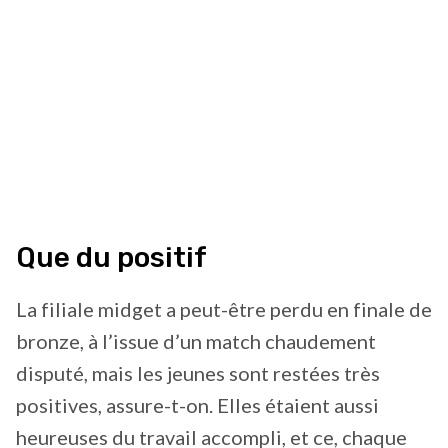
Que du positif
La filiale midget a peut-être perdu en finale de
bronze, à l’issue d’un match chaudement
disputé, mais les jeunes sont restées très
positives, assure-t-on. Elles étaient aussi
heureuses du travail accompli, et ce, chaque