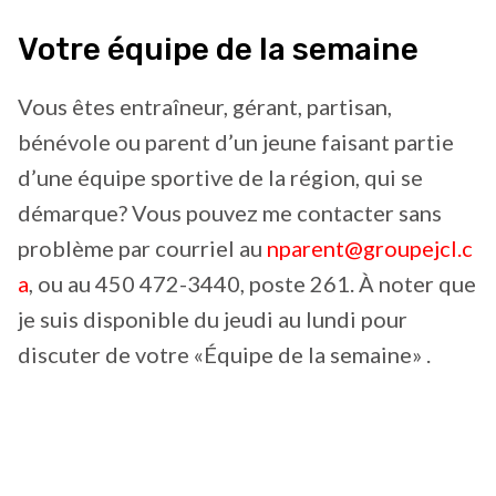
Votre équipe de la semaine
Vous êtes entraîneur, gérant, partisan,
bénévole ou parent d’un jeune faisant partie
d’une équipe sportive de la région, qui se
démarque? Vous pouvez me contacter sans
problème par courriel au
nparent@groupejcl.c
a
, ou au 450 472-3440, poste 261. À noter que
je suis disponible du jeudi au lundi pour
discuter de votre «Équipe de la semaine» .