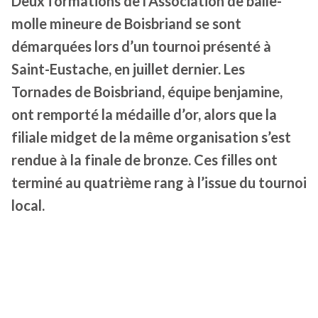
Deux formations de l’Association de balle-
molle mineure de Boisbriand se sont
démarquées lors d’un tournoi présenté à
Saint-Eustache, en juillet dernier. Les
Tornades de Boisbriand, équipe benjamine,
ont remporté la médaille d’or, alors que la
filiale midget de la même organisation s’est
rendue à la finale de bronze. Ces filles ont
terminé au quatrième rang à l’issue du tournoi
local.