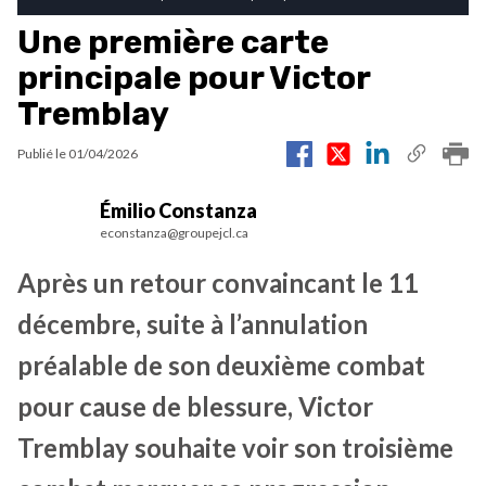
Une première carte
principale pour Victor
Tremblay
Publié le
01/04/2026
Émilio Constanza
econstanza@groupejcl.ca
Après un retour convaincant le 11
décembre, suite à l’annulation
préalable de son deuxième combat
pour cause de blessure, Victor
Tremblay souhaite voir son troisième