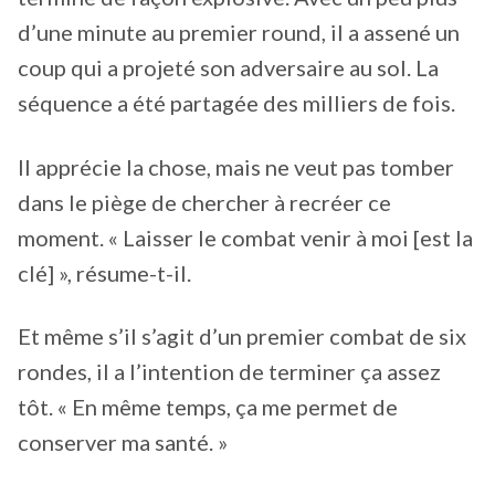
d’une minute au premier round, il a assené un
coup qui a projeté son adversaire au sol. La
séquence a été partagée des milliers de fois.
Il apprécie la chose, mais ne veut pas tomber
dans le piège de chercher à recréer ce
moment. « Laisser le combat venir à moi [est la
clé] », résume-t-il.
Et même s’il s’agit d’un premier combat de six
rondes, il a l’intention de terminer ça assez
tôt. « En même temps, ça me permet de
conserver ma santé. »