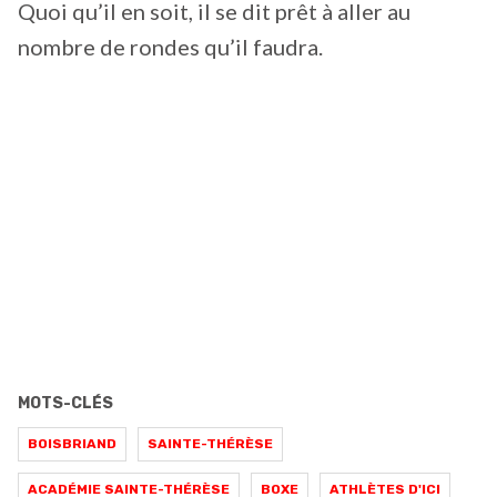
Quoi qu’il en soit, il se dit prêt à aller au
nombre de rondes qu’il faudra.
MOTS-CLÉS
BOISBRIAND
SAINTE-THÉRÈSE
ACADÉMIE SAINTE-THÉRÈSE
BOXE
ATHLÈTES D'ICI