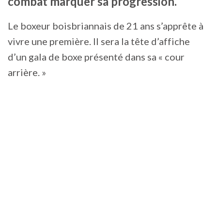
combat marquer sa progression.
Le boxeur boisbriannais de 21 ans s’apprête à
vivre une première. Il sera la tête d’affiche
d’un gala de boxe présenté dans sa « cour
arrière. »