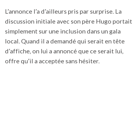
L’annonce l’a d’ailleurs pris par surprise. La
discussion initiale avec son père Hugo portait
simplement sur une inclusion dans un gala
local. Quand il a demandé qui serait en tête
d’affiche, on lui a annoncé que ce serait lui,
offre qu’il a acceptée sans hésiter.