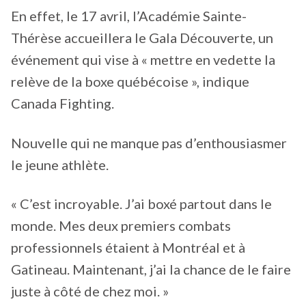
En effet, le 17 avril, l’Académie Sainte-
Thérèse accueillera le Gala Découverte, un
événement qui vise à « mettre en vedette la
relève de la boxe québécoise », indique
Canada Fighting.
Nouvelle qui ne manque pas d’enthousiasmer
le jeune athlète.
« C’est incroyable. J’ai boxé partout dans le
monde. Mes deux premiers combats
professionnels étaient à Montréal et à
Gatineau. Maintenant, j’ai la chance de le faire
juste à côté de chez moi. »