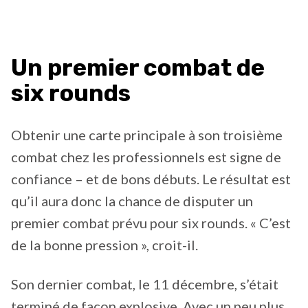
Un premier combat de
six rounds
Obtenir une carte principale à son troisième
combat chez les professionnels est signe de
confiance – et de bons débuts. Le résultat est
qu’il aura donc la chance de disputer un
premier combat prévu pour six rounds. « C’est
de la bonne pression », croit-il.
Son dernier combat, le 11 décembre, s’était
terminé de façon explosive. Avec un peu plus