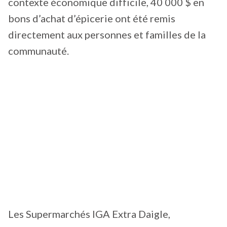
contexte économique difficile, 40 000 $ en
bons d’achat d’épicerie ont été remis
directement aux personnes et familles de la
communauté.
Les Supermarchés IGA Extra Daigle,