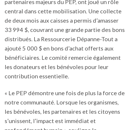
partenaires majeurs du PEP, ont joué un rôle
central dans cette mobilisation. Une collecte
de deux mois aux caisses a permis d’amasser
33 994 $, couvrant une grande partie des bons
distribués. La Ressourcerie Dépanne-Tout a
ajouté 5 000 $ en bons d’achat offerts aux
bénéficiaires. Le comité remercie également
les donateurs et les bénévoles pour leur
contribution essentielle.
« Le PEP démontre une fois de plus la force de
notre communauté. Lorsque les organismes,
les bénévoles, les partenaires et les citoyens
s’unissent, l’impact est immédiat et
profondément humain », souligne la