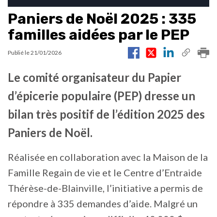
Paniers de Noël 2025 : 335
familles aidées par le PEP
Publié le
21/01/2026
Le comité organisateur du Papier
d’épicerie populaire (PEP) dresse un
bilan très positif de l’édition 2025 des
Paniers de Noël.
Réalisée en collaboration avec la Maison de la
Famille Regain de vie et le Centre d’Entraide
Thérèse-de-Blainville, l’initiative a permis de
répondre à 335 demandes d’aide. Malgré un