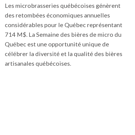
Les microbrasseries québécoises génèrent
des retombées économiques annuelles
considérables pour le Québec représentant
714 M$. La Semaine des bières de micro du
Québec est une opportunité unique de
célébrer la diversité et la qualité des bières
artisanales québécoises.