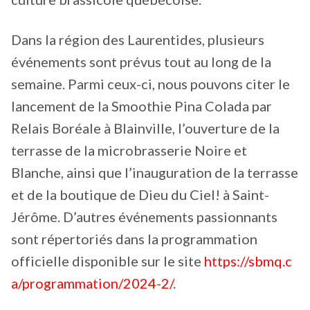
Dans la région des Laurentides, plusieurs
événements sont prévus tout au long de la
semaine. Parmi ceux-ci, nous pouvons citer le
lancement de la Smoothie Pina Colada par
Relais Boréale à Blainville, l’ouverture de la
terrasse de la microbrasserie Noire et
Blanche, ainsi que l’inauguration de la terrasse
et de la boutique de Dieu du Ciel! à Saint-
Jérôme. D’autres événements passionnants
sont répertoriés dans la programmation
officielle disponible sur le site
https://sbmq.c
a/programmation/2024-2/
.