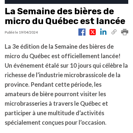
La Semaine des bières de
micro du Québec est lancée
Publié le
19/04/2024
La 3e édition de la Semaine des bières de
micro du Québec est officiellement lancée!
Un événement étalé sur 10 jours qui célèbre la
richesse de l’industrie microbrassicole de la
province. Pendant cette période, les
amateurs de bière pourront visiter les
microbrasseries à travers le Québec et
participer à une multitude d’activités
spécialement conçues pour l’occasion.