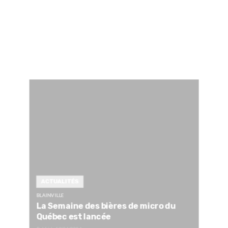
ACTUALITÉS
BLAINVILLE
La Semaine des bières de micro du
Québec est lancée