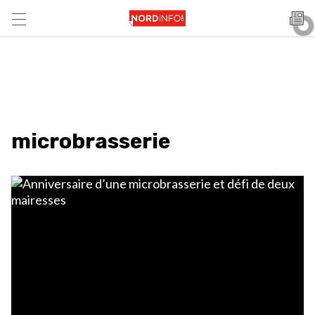
microbrasserie