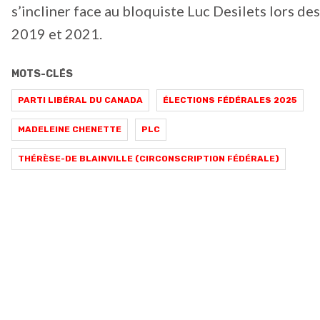
s’incliner face au bloquiste Luc Desilets lors des
2019 et 2021.
MOTS-CLÉS
PARTI LIBÉRAL DU CANADA
ÉLECTIONS FÉDÉRALES 2025
MADELEINE CHENETTE
PLC
THÉRÈSE-DE BLAINVILLE (CIRCONSCRIPTION FÉDÉRALE)