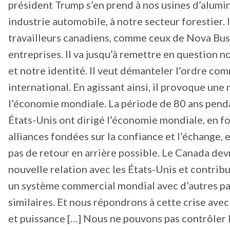
président Trump s’en prend à nos usines d’alumin
industrie automobile, à notre secteur forestier. I
travailleurs canadiens, comme ceux de Nova Bus.
entreprises. Il va jusqu’à remettre en question 
et notre identité. Il veut démanteler l’ordre co
international. En agissant ainsi, il provoque une
l’économie mondiale. La période de 80 ans penda
États-Unis ont dirigé l’économie mondiale, en f
alliances fondées sur la confiance et l’échange, es
pas de retour en arrière possible. Le Canada dev
nouvelle relation avec les États-Unis et contrib
un système commercial mondial avec d’autres pa
similaires. Et nous répondrons à cette crise ave
et puissance […] Nous ne pouvons pas contrôler 