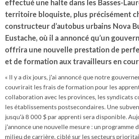
effectué une halte dans les Basses-Laur
territoire bloquiste, plus précisément c
constructeur d’autobus urbains Nova Bus
Eustache, où il a annoncé qu’un gouver
offrira une nouvelle prestation de per
et de formation aux travailleurs en cour
« Il y a dix jours, j’ai annoncé que notre gouvern
couvrirait les frais de formation pour les apprent
collaboration avec les provinces, les syndicats 
les établissements postsecondaires. Une subven
jusqu’à 8 000 $ par apprenti sera disponible. Auj
j’annonce une nouvelle mesure : un programme 
milieu de carrière, ciblé sur les secteurs priori