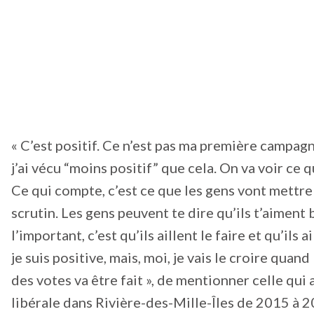
« C’est positif. Ce n’est pas ma première campagn
j’ai vécu “moins positif” que cela. On va voir ce 
Ce qui compte, c’est ce que les gens vont mettre
scrutin. Les gens peuvent te dire qu’ils t’aiment
l’important, c’est qu’ils aillent le faire et qu’ils a
je suis positive, mais, moi, je vais le croire quan
des votes va être fait », de mentionner celle qui
libérale dans Rivière-des-Mille-Îles de 2015 à 2