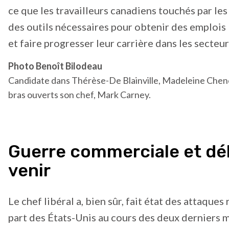
ce que les travailleurs canadiens touchés par les
des outils nécessaires pour obtenir des emploi
et faire progresser leur carrière dans les secteurs
Photo Benoît Bilodeau
Candidate dans Thérèse-De Blainville, Madeleine Chenet
bras ouverts son chef, Mark Carney.
Guerre commerciale et dé
venir
Le chef libéral a, bien sûr, fait état des attaques
part des États-Unis au cours des deux derniers m