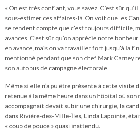
« On est très confiant, vous savez. C’est sûr qu’il
sous-estimer ces affaires-là. On voit que les Ca
se rendent compte que c’est toujours difficile, 
avances. C’est sûr qu’on apprécie notre bonheur 
en avance, mais on va travailler fort jusqu’à la fin 
mentionné pendant que son chef Mark Carney re
son autobus de campagne électorale.
Même si elle n’a pu être présente à cette visite d
retenue à la même heure dans un hôpital où son m
accompagnait devait subir une chirurgie, la cand
dans Rivière-des-Mille-Îles, Linda Lapointe, éta
« coup de pouce » quasi inattendu.