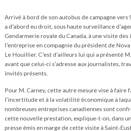
Arrivé à bord de son autobus de campagne vers 
a d’abord eu droit, sous haute surveillance d’age
Gendarmerie royale du Canada, à une visite des i
l’entreprise en compagnie du président de Nova 
Le Houillier. C’est d’ailleurs lui qui a présenté 
avant que celui-ci s’adresse aux journalistes, trav
invités présents.
Pour M. Carney, cette autre mesure vise à faire f
l’incertitude et à la volatilité économique à laqu
nombreuses entreprises canadiennes sont confro
cette nouvelle prestation, explique-t-on, dans
presse émis en marge de cette visite à Saint-Eust