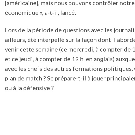
[américaine], mais nous pouvons contrôler notre
économique », a-t-il, lancé.
Lors de la période de questions avec les journalist
ailleurs, été interpellé sur la façon dont il abord
venir cette semaine (ce mercredi, à compter de 18
et ce jeudi, à compter de 19 h, en anglais) auxquel
avec les chefs des autres formations politiques.
plan de match ? Se prépare-t-il à jouer principal
ou à la défensive ?