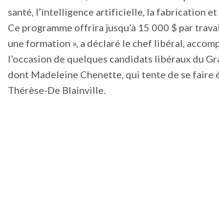
santé, l’intelligence artificielle, la fabrication e
Ce programme offrira jusqu’à 15 000 $ par travai
une formation », a déclaré le chef libéral, acco
l’occasion de quelques candidats libéraux du G
dont Madeleine Chenette, qui tente de se faire é
Thérèse-De Blainville.