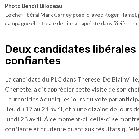
Photo Benoît Bilodeau
Le chef libéral Mark Carney pose ici avec Roger Hamel, 
campagne électorale de Linda Lapointe dans Rivière-des
Deux candidates libérales
confiantes
La candidate du PLC dans Thérèse-De Blainville
Chenette, a dit apprécier cette visite de son che
Laurentides à quelques jours du vote par anticip
lieu du 17 au 21 avril, et à une dizaine de jours d
lundi 28 avril. À ce moment-ci, celle-ci se montre 
confiante et prudente quant aux résultats qu’ell