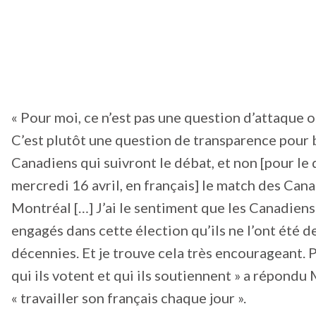
« Pour moi, ce n’est pas une question d’attaque 
C’est plutôt une question de transparence pour 
Canadiens qui suivront le débat, et non [pour le
mercredi 16 avril, en français] le match des Can
Montréal […] J’ai le sentiment que les Canadiens
engagés dans cette élection qu’ils ne l’ont été d
décennies. Et je trouve cela très encourageant.
qui ils votent et qui ils soutiennent » a répondu 
« travailler son français chaque jour ».