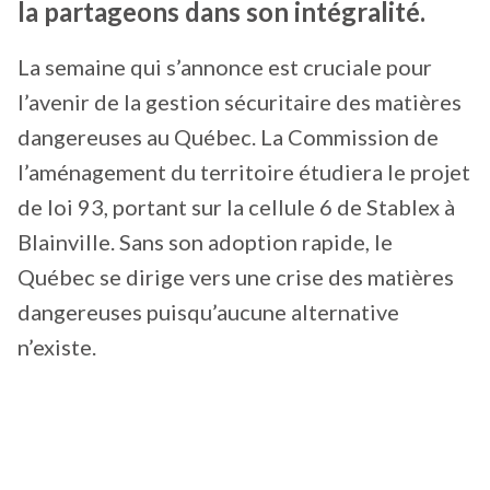
la partageons dans son intégralité.
La semaine qui s’annonce est cruciale pour
l’avenir de la gestion sécuritaire des matières
dangereuses au Québec. La Commission de
l’aménagement du territoire étudiera le projet
de loi 93, portant sur la cellule 6 de Stablex à
Blainville. Sans son adoption rapide, le
Québec se dirige vers une crise des matières
dangereuses puisqu’aucune alternative
n’existe.