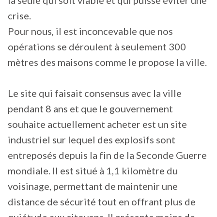
crise.
Pour nous, il est inconcevable que nos
opérations se déroulent à seulement 300
mètres des maisons comme le propose la ville.
Le site qui faisait consensus avec la ville
pendant 8 ans et que le gouvernement
souhaite actuellement acheter est un site
industriel sur lequel des explosifs sont
entreposés depuis la fin de la Seconde Guerre
mondiale. Il est situé à 1,1 kilomètre du
voisinage, permettant de maintenir une
distance de sécurité tout en offrant plus de
quiétude aux citoyens. Il présente moins de