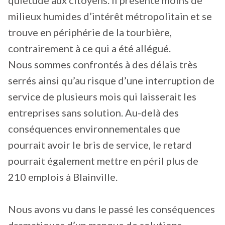
milieux humides d’intérêt métropolitain et se
trouve en périphérie de la tourbière,
contrairement à ce qui a été allégué.
Nous sommes confrontés à des délais très
serrés ainsi qu’au risque d’une interruption de
service de plusieurs mois qui laisserait les
entreprises sans solution. Au-delà des
conséquences environnementales que
pourrait avoir le bris de service, le retard
pourrait également mettre en péril plus de
210 emplois à Blainville.
Nous avons vu dans le passé les conséquences
dramatiques d’un manque de solutions