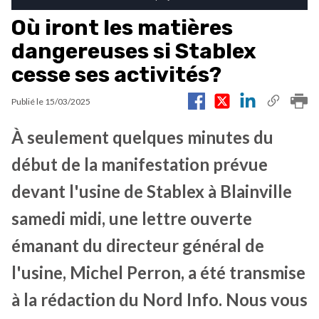
Où iront les matières
dangereuses si Stablex
cesse ses activités?
Publié le
15/03/2025
À seulement quelques minutes du
début de la manifestation prévue
devant l'usine de Stablex à Blainville
samedi midi, une lettre ouverte
émanant du directeur général de
l'usine, Michel Perron, a été transmise
à la rédaction du Nord Info. Nous vous