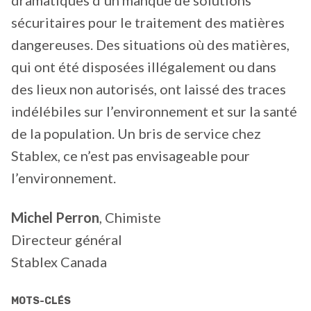
sécuritaires pour le traitement des matières
dangereuses. Des situations où des matières,
qui ont été disposées illégalement ou dans
des lieux non autorisés, ont laissé des traces
indélébiles sur l’environnement et sur la santé
de la population. Un bris de service chez
Stablex, ce n’est pas envisageable pour
l’environnement.
Michel Perron
, Chimiste
Directeur général
Stablex Canada
MOTS-CLÉS