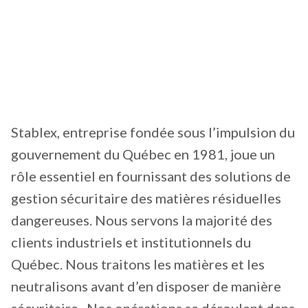
Stablex, entreprise fondée sous l’impulsion du
gouvernement du Québec en 1981, joue un
rôle essentiel en fournissant des solutions de
gestion sécuritaire des matières résiduelles
dangereuses. Nous servons la majorité des
clients industriels et institutionnels du
Québec. Nous traitons les matières et les
neutralisons avant d’en disposer de manière
sécuritaire. Nos opérations se déroulent dans