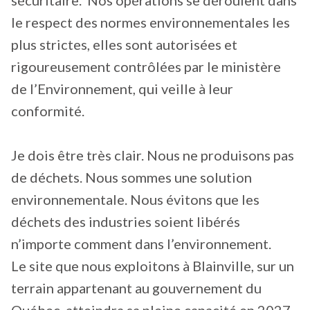
le respect des normes environnementales les
plus strictes, elles sont autorisées et
rigoureusement contrôlées par le ministère
de l’Environnement, qui veille à leur
conformité.
Je dois être très clair. Nous ne produisons pas
de déchets. Nous sommes une solution
environnementale. Nous évitons que les
déchets des industries soient libérés
n’importe comment dans l’environnement.
Le site que nous exploitons à Blainville, sur un
terrain appartenant au gouvernement du
Québec, atteindra sa pleine capacité en 2027.