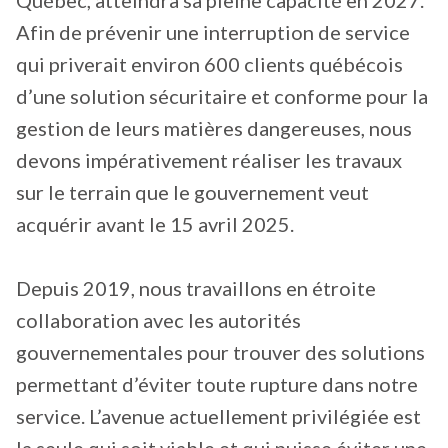
Afin de prévenir une interruption de service
qui priverait environ 600 clients québécois
d’une solution sécuritaire et conforme pour la
gestion de leurs matières dangereuses, nous
devons impérativement réaliser les travaux
sur le terrain que le gouvernement veut
acquérir avant le 15 avril 2025.
Depuis 2019, nous travaillons en étroite
collaboration avec les autorités
gouvernementales pour trouver des solutions
permettant d’éviter toute rupture dans notre
service. L’avenue actuellement privilégiée est
la seule qui soit viable et qui puisse éviter une