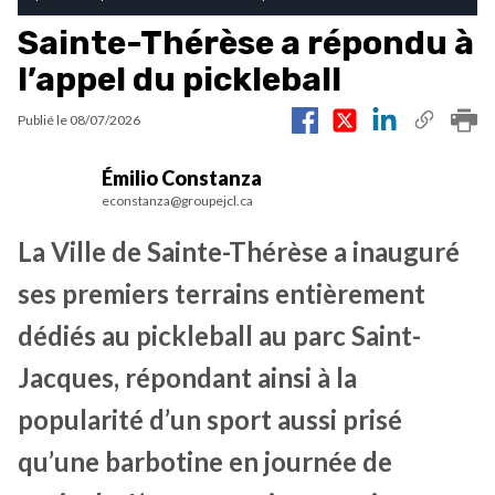
Sainte-Thérèse a répondu à
l’appel du pickleball
Publié le
08/07/2026
Émilio Constanza
econstanza@groupejcl.ca
La Ville de Sainte-Thérèse a inauguré
ses premiers terrains entièrement
dédiés au pickleball au parc Saint-
Jacques, répondant ainsi à la
popularité d’un sport aussi prisé
qu’une barbotine en journée de