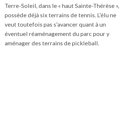
Terre-Soleil, dans le « haut Sainte-Thérèse »,
possède déjà six terrains de tennis. L’élu ne
veut toutefois pas s’avancer quant à un
éventuel réaménagement du parc pour y
aménager des terrains de pickleball.