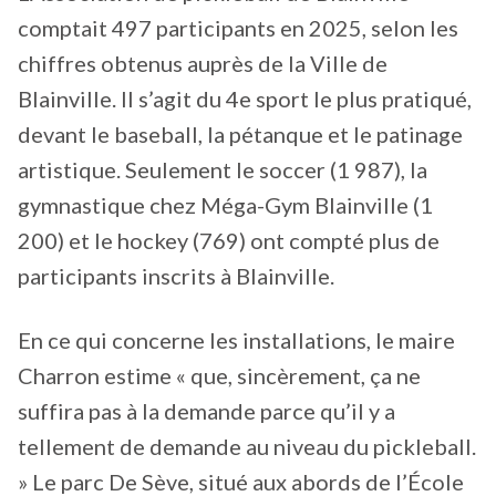
comptait 497 participants en 2025, selon les
chiffres obtenus auprès de la Ville de
Blainville. Il s’agit du 4e sport le plus pratiqué,
devant le baseball, la pétanque et le patinage
artistique. Seulement le soccer (1 987), la
gymnastique chez Méga-Gym Blainville (1
200) et le hockey (769) ont compté plus de
participants inscrits à Blainville.
En ce qui concerne les installations, le maire
Charron estime « que, sincèrement, ça ne
suffira pas à la demande parce qu’il y a
tellement de demande au niveau du pickleball.
» Le parc De Sève, situé aux abords de l’École