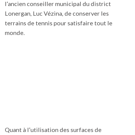
l’ancien conseiller municipal du district
Lonergan, Luc Vézina, de conserver les
terrains de tennis pour satisfaire tout le
monde.
Quant à l’utilisation des surfaces de