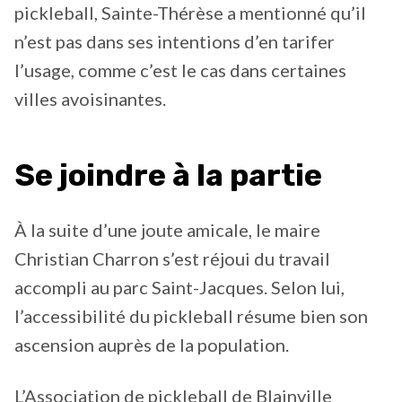
pickleball, Sainte-Thérèse a mentionné qu’il
n’est pas dans ses intentions d’en tarifer
l’usage, comme c’est le cas dans certaines
villes avoisinantes.
Se joindre à la partie
À la suite d’une joute amicale, le maire
Christian Charron s’est réjoui du travail
accompli au parc Saint-Jacques. Selon lui,
l’accessibilité du pickleball résume bien son
ascension auprès de la population.
L’Association de pickleball de Blainville