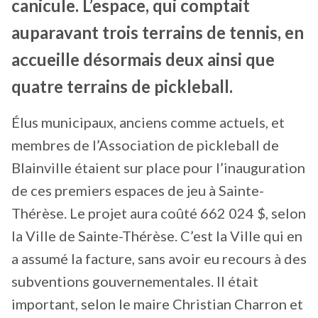
canicule. L’espace, qui comptait
auparavant trois terrains de tennis, en
accueille désormais deux ainsi que
quatre terrains de pickleball.
Élus municipaux, anciens comme actuels, et
membres de l’Association de pickleball de
Blainville étaient sur place pour l’inauguration
de ces premiers espaces de jeu à Sainte-
Thérèse. Le projet aura coûté 662 024 $, selon
la Ville de Sainte-Thérèse. C’est la Ville qui en
a assumé la facture, sans avoir eu recours à des
subventions gouvernementales. Il était
important, selon le maire Christian Charron et