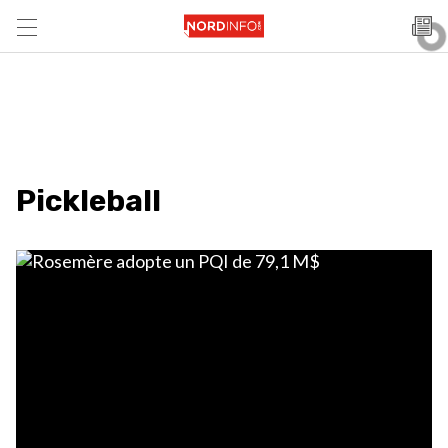
Pickleball