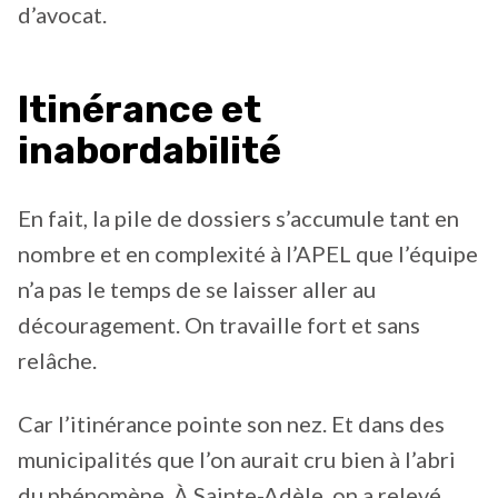
d’avocat.
Itinérance et
inabordabilité
En fait, la pile de dossiers s’accumule tant en
nombre et en complexité à l’APEL que l’équipe
n’a pas le temps de se laisser aller au
découragement. On travaille fort et sans
relâche.
Car l’itinérance pointe son nez. Et dans des
municipalités que l’on aurait cru bien à l’abri
du phénomène. À Sainte-Adèle, on a relevé