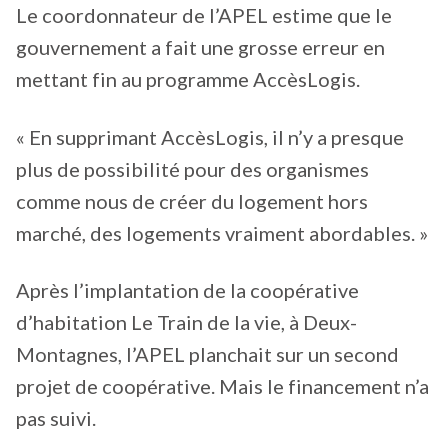
Le coordonnateur de l’APEL estime que le
gouvernement a fait une grosse erreur en
mettant fin au programme AccèsLogis.
« En supprimant AccèsLogis, il n’y a presque
plus de possibilité pour des organismes
comme nous de créer du logement hors
marché, des logements vraiment abordables. »
Après l’implantation de la coopérative
d’habitation Le Train de la vie, à Deux-
Montagnes, l’APEL planchait sur un second
projet de coopérative. Mais le financement n’a
pas suivi.