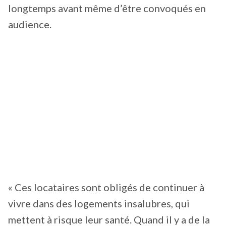
longtemps avant même d’être convoqués en
audience.
« Ces locataires sont obligés de continuer à
vivre dans des logements insalubres, qui
mettent à risque leur santé. Quand il y a de la