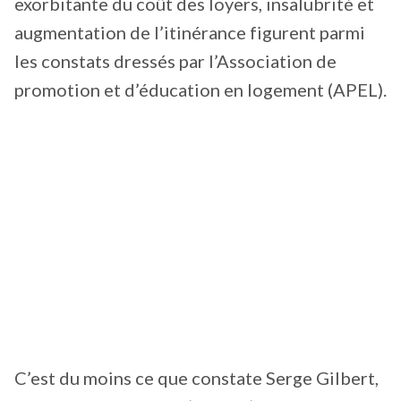
exorbitante du coût des loyers, insalubrité et
augmentation de l’itinérance figurent parmi
les constats dressés par l’Association de
promotion et d’éducation en logement (APEL).
C’est du moins ce que constate Serge Gilbert,