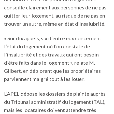
conseille clairement aux personnes de ne pas
quitter leur logement, au risque de ne pas en
trouver un autre, même en état d’insalubrité.
« Sur dix appels, six d’entre eux concernent
l’état du logement où l’on constate de
l’insalubrité et des travaux qui ont besoin
d’être faits dans le logement », relate M.
Gilbert, en déplorant que les propriétaires
parviennent malgré tout à les louer.
L’APEL dépose les dossiers de plainte auprès
du Tribunal administratif du logement (TAL),
mais les locataires doivent attendre très