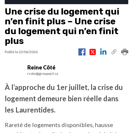
Une crise du logement qui
n’en finit plus – Une crise
du logement qui n’en finit
plus
Publié le
22/06/2026
Reine Côté
rcote@groupejcl.ca
À l’approche du 1er juillet, la crise du
logement demeure bien réelle dans
les Laurentides.
Rareté de logements disponibles, hausse