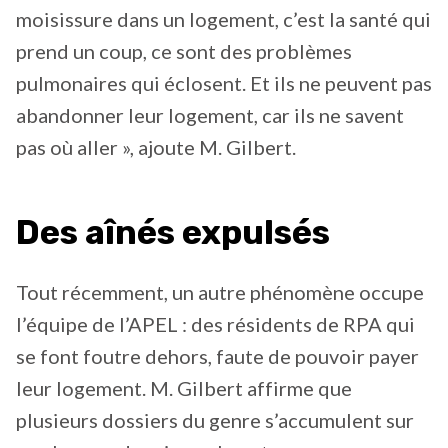
moisissure dans un logement, c’est la santé qui
prend un coup, ce sont des problèmes
pulmonaires qui éclosent. Et ils ne peuvent pas
abandonner leur logement, car ils ne savent
pas où aller », ajoute M. Gilbert.
Des aînés expulsés
Tout récemment, un autre phénomène occupe
l’équipe de l’APEL : des résidents de RPA qui
se font foutre dehors, faute de pouvoir payer
leur logement. M. Gilbert affirme que
plusieurs dossiers du genre s’accumulent sur