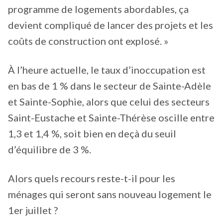
programme de logements abordables, ça
devient compliqué de lancer des projets et les
coûts de construction ont explosé. »
À l’heure actuelle, le taux d’inoccupation est
en bas de 1 % dans le secteur de Sainte-Adèle
et Sainte-Sophie, alors que celui des secteurs
Saint-Eustache et Sainte-Thérèse oscille entre
1,3 et 1,4 %, soit bien en deçà du seuil
d’équilibre de 3 %.
Alors quels recours reste-t-il pour les
ménages qui seront sans nouveau logement le
1er juillet ?