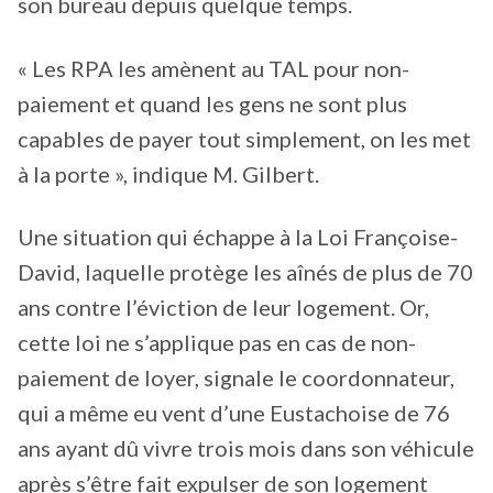
son bureau depuis quelque temps.
« Les RPA les amènent au TAL pour non-
paiement et quand les gens ne sont plus
capables de payer tout simplement, on les met
à la porte », indique M. Gilbert.
Une situation qui échappe à la Loi Françoise-
David, laquelle protège les aînés de plus de 70
ans contre l’éviction de leur logement. Or,
cette loi ne s’applique pas en cas de non-
paiement de loyer, signale le coordonnateur,
qui a même eu vent d’une Eustachoise de 76
ans ayant dû vivre trois mois dans son véhicule
après s’être fait expulser de son logement