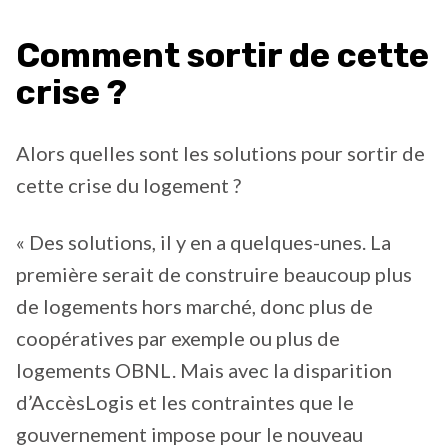
Comment sortir de cette
crise ?
Alors quelles sont les solutions pour sortir de
cette crise du logement ?
« Des solutions, il y en a quelques-unes. La
première serait de construire beaucoup plus
de logements hors marché, donc plus de
coopératives par exemple ou plus de
logements OBNL. Mais avec la disparition
d’AccèsLogis et les contraintes que le
gouvernement impose pour le nouveau