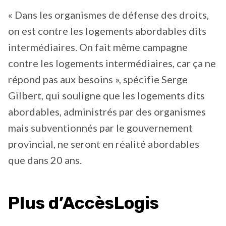
« Dans les organismes de défense des droits,
on est contre les logements abordables dits
intermédiaires. On fait même campagne
contre les logements intermédiaires, car ça ne
répond pas aux besoins », spécifie Serge
Gilbert, qui souligne que les logements dits
abordables, administrés par des organismes
mais subventionnés par le gouvernement
provincial, ne seront en réalité abordables
que dans 20 ans.
Plus d’AccèsLogis