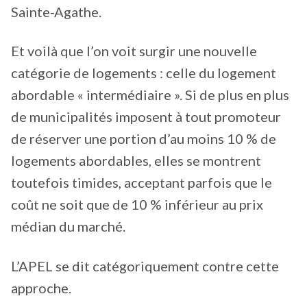
Sainte-Agathe.
Et voilà que l’on voit surgir une nouvelle
catégorie de logements : celle du logement
abordable « intermédiaire ». Si de plus en plus
de municipalités imposent à tout promoteur
de réserver une portion d’au moins 10 % de
logements abordables, elles se montrent
toutefois timides, acceptant parfois que le
coût ne soit que de 10 % inférieur au prix
médian du marché.
L’APEL se dit catégoriquement contre cette
approche.