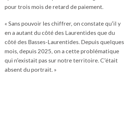
pour trois mois de retard de paiement.
« Sans pouvoir les chiffrer, on constate qu’il y
en a autant du côté des Laurentides que du
côté des Basses-Laurentides. Depuis quelques
mois, depuis 2025, on a cette problématique
qui n’existait pas sur notre territoire. C’était
absent du portrait. »