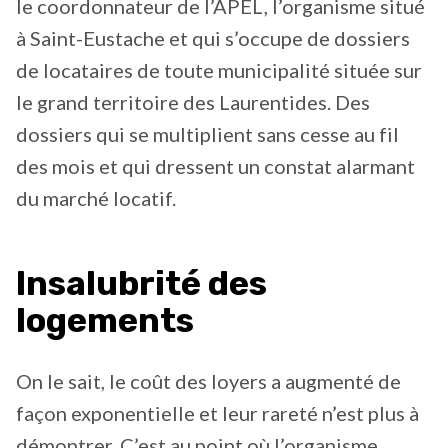
le coordonnateur de l’APEL, l’organisme situé
à Saint-Eustache et qui s’occupe de dossiers
de locataires de toute municipalité située sur
le grand territoire des Laurentides. Des
dossiers qui se multiplient sans cesse au fil
des mois et qui dressent un constat alarmant
du marché locatif.
Insalubrité des
logements
On le sait, le coût des loyers a augmenté de
façon exponentielle et leur rareté n’est plus à
démontrer. C’est au point où l’organisme