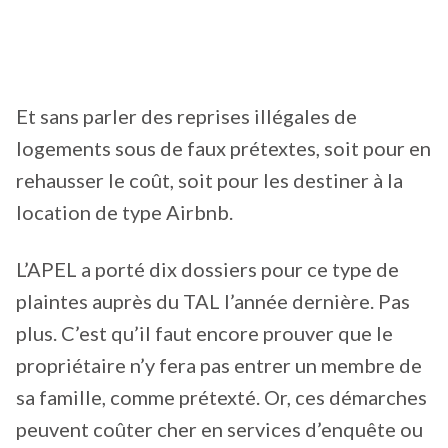
Et sans parler des reprises illégales de
logements sous de faux prétextes, soit pour en
rehausser le coût, soit pour les destiner à la
location de type Airbnb.
L’APEL a porté dix dossiers pour ce type de
plaintes auprès du TAL l’année dernière. Pas
plus. C’est qu’il faut encore prouver que le
propriétaire n’y fera pas entrer un membre de
sa famille, comme prétexté. Or, ces démarches
peuvent coûter cher en services d’enquête ou