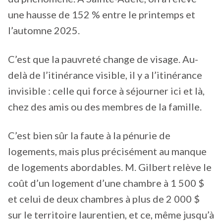
une hausse de 152 % entre le printemps et
l’automne 2025.
C’est que la pauvreté change de visage. Au-
delà de l’itinérance visible, il y a l’itinérance
invisible : celle qui force à séjourner ici et là,
chez des amis ou des membres de la famille.
C’est bien sûr la faute à la pénurie de
logements, mais plus précisément au manque
de logements abordables. M. Gilbert relève le
coût d’un logement d’une chambre à 1 500 $
et celui de deux chambres à plus de 2 000 $
sur le territoire laurentien, et ce, même jusqu’à