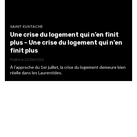
SAINT-EUSTACHE
Une crise du logement qui n’en finit
plus – Une crise du logement qui n’en
finit plus
Publié le
22/06/2026
À l’approche du 1er juillet, la crise du logement demeure bien
réelle dans les Laurentides.