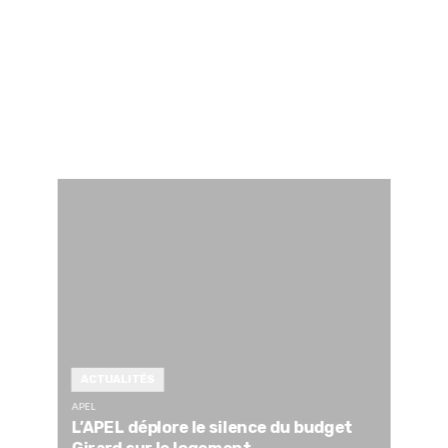
ACTUALITÉS
APEL
L’APEL déplore le silence du budget