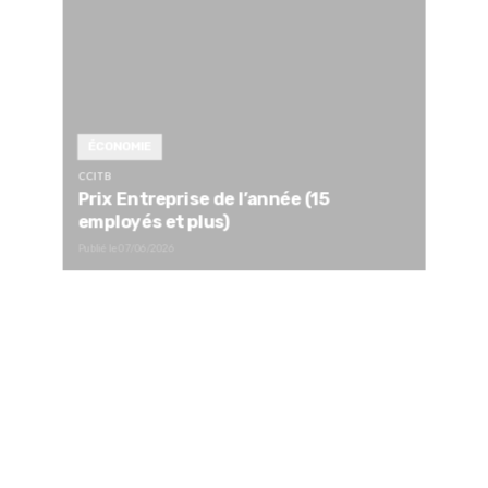
ÉCONOMIE
CCITB
Prix Entreprise de l’année (15
employés et plus)
Publié le
07/06/2026