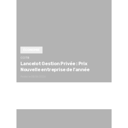
ÉCONOMIE
CCITB
Lancelot Gestion Privée : Prix
Nouvelle entreprise de l’année
Publié le
08/06/2026