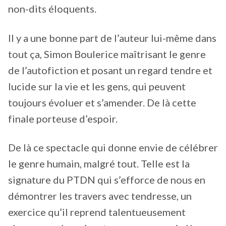
non-dits éloquents.
Il y a une bonne part de l’auteur lui-même dans
tout ça, Simon Boulerice maîtrisant le genre
de l’autofiction et posant un regard tendre et
lucide sur la vie et les gens, qui peuvent
toujours évoluer et s’amender. De là cette
finale porteuse d’espoir.
De là ce spectacle qui donne envie de célébrer
le genre humain, malgré tout. Telle est la
signature du PTDN qui s’efforce de nous en
démontrer les travers avec tendresse, un
exercice qu’il reprend talentueusement