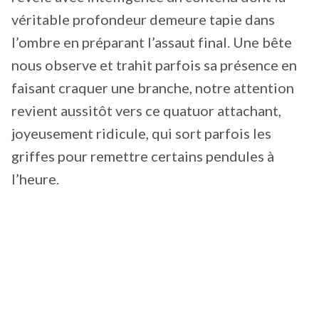
véritable profondeur demeure tapie dans
l’ombre en préparant l’assaut final. Une bête
nous observe et trahit parfois sa présence en
faisant craquer une branche, notre attention
revient aussitôt vers ce quatuor attachant,
joyeusement ridicule, qui sort parfois les
griffes pour remettre certains pendules à
l’heure.