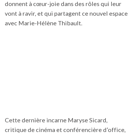
donnent à cœur-joie dans des rôles qui leur
vont à ravir, et qui partagent ce nouvel espace
avec Marie-Hélène Thibault.
Cette dernière incarne Maryse Sicard,
critique de cinéma et conférencière d’office,