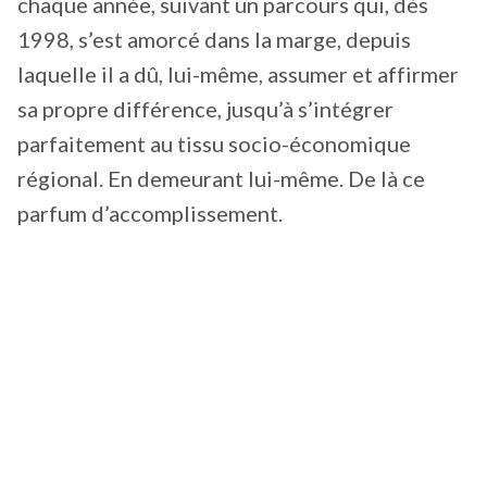
chaque année, suivant un parcours qui, dès
1998, s’est amorcé dans la marge, depuis
laquelle il a dû, lui-même, assumer et affirmer
sa propre différence, jusqu’à s’intégrer
parfaitement au tissu socio-économique
régional. En demeurant lui-même. De là ce
parfum d’accomplissement.