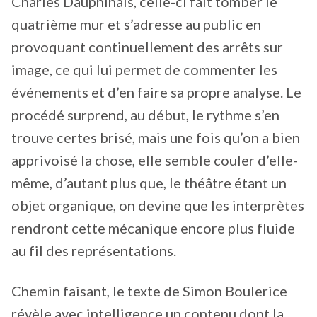
Charles Dauphinais, celle-ci fait tomber le
quatrième mur et s’adresse au public en
provoquant continuellement des arrêts sur
image, ce qui lui permet de commenter les
événements et d’en faire sa propre analyse. Le
procédé surprend, au début, le rythme s’en
trouve certes brisé, mais une fois qu’on a bien
apprivoisé la chose, elle semble couler d’elle-
même, d’autant plus que, le théâtre étant un
objet organique, on devine que les interprètes
rendront cette mécanique encore plus fluide
au fil des représentations.
Chemin faisant, le texte de Simon Boulerice
révèle avec intelligence un contenu dont la