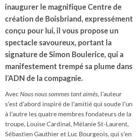
inaugurer le magnifique Centre de
création de Boisbriand, expressément
conçu pour lui, il vous propose un
spectacle savoureux, portant la
signature de Simon Boulerice, qui a
manifestement trempé sa plume dans
l’ADN de la compagnie.
Avec
Nous nous sommes tant aimés
, l’auteur
s’est d’abord inspiré de l’amitié qui soude l’un
à l’autre les quatre membres fondateurs de la
troupe, Louise Cardinal, Mélanie St-Laurent,
Sébastien Gauthier et Luc Bourgeois, qui s’en