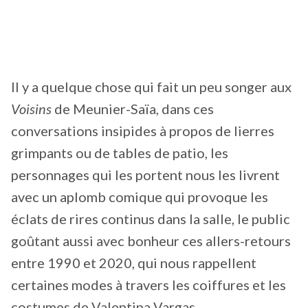
Il y a quelque chose qui fait un peu songer aux
Voisins
de Meunier-Saïa, dans ces
conversations insipides à propos de lierres
grimpants ou de tables de patio, les
personnages qui les portent nous les livrent
avec un aplomb comique qui provoque les
éclats de rires continus dans la salle, le public
goûtant aussi avec bonheur ces allers-retours
entre 1990 et 2020, qui nous rappellent
certaines modes à travers les coiffures et les
costumes de Valentina Vargas.