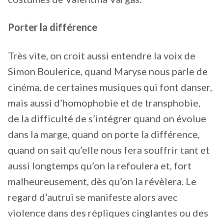
Porter la différence
Très vite, on croit aussi entendre la voix de
Simon Boulerice, quand Maryse nous parle de
cinéma, de certaines musiques qui font danser,
mais aussi d’homophobie et de transphobie,
de la difficulté de s’intégrer quand on évolue
dans la marge, quand on porte la différence,
quand on sait qu’elle nous fera souffrir tant et
aussi longtemps qu’on la refoulera et, fort
malheureusement, dès qu’on la révèlera. Le
regard d’autrui se manifeste alors avec
violence dans des répliques cinglantes ou des