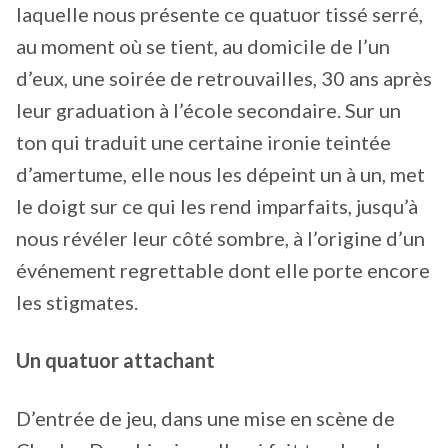
laquelle nous présente ce quatuor tissé serré,
au moment où se tient, au domicile de l’un
d’eux, une soirée de retrouvailles, 30 ans après
leur graduation à l’école secondaire. Sur un
ton qui traduit une certaine ironie teintée
d’amertume, elle nous les dépeint un à un, met
le doigt sur ce qui les rend imparfaits, jusqu’à
nous révéler leur côté sombre, à l’origine d’un
événement regrettable dont elle porte encore
les stigmates.
Un quatuor attachant
D’entrée de jeu, dans une mise en scène de