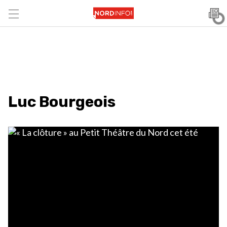
Luc Bourgeois