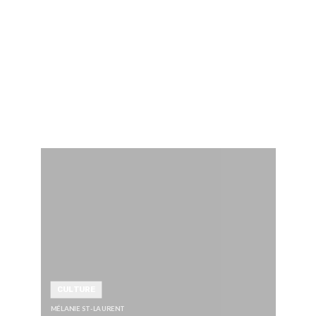
CULTURE
MÉLANIE ST-LAURENT