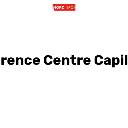
rence Centre Capil