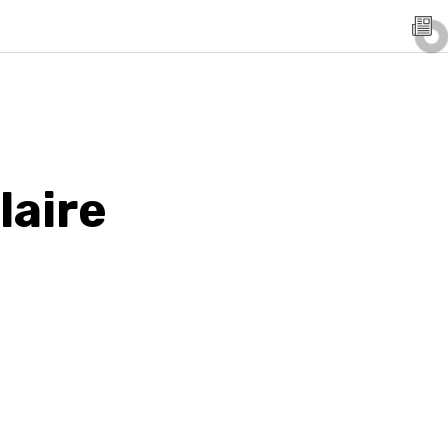
laire