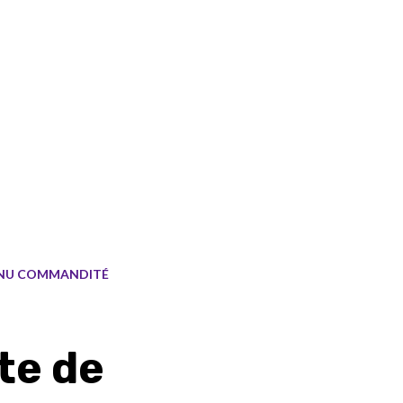
NU COMMANDITÉ
te de