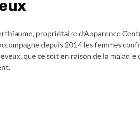
eux
erthiaume, propriétaire d’Apparence Cent
, accompagne depuis 2014 les femmes confr
eveux, que ce soit en raison de la maladie 
ent.