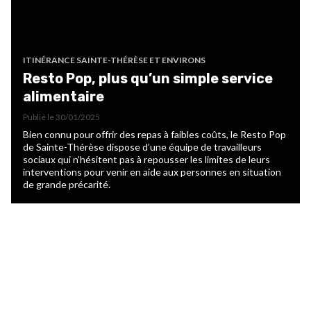
ITINÉRANCE SAINTE-THÉRÈSE ET ENVIRONS
Resto Pop, plus qu’un simple service
alimentaire
Publié le
30/01/2025
Bien connu pour offrir des repas à faibles coûts, le Resto Pop
de Sainte-Thérèse dispose d’une équipe de travailleurs
sociaux qui n’hésitent pas à repousser les limites de leurs
interventions pour venir en aide aux personnes en situation
de grande précarité.