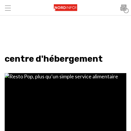
centre d'hébergement