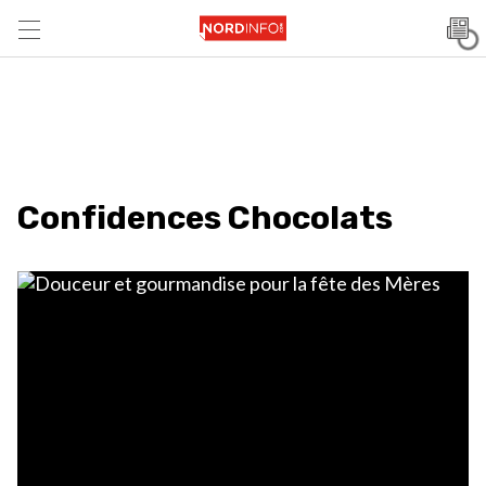
Confidences Chocolats