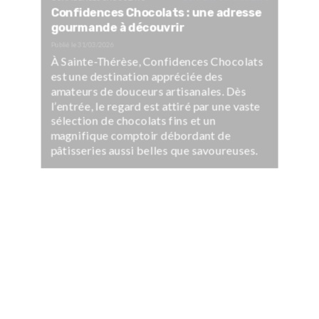
Confidences Chocolats : une adresse
gourmande à découvrir
Publié le
31/03/2026
À Sainte-Thérèse, Confidences Chocolats
est une destination appréciée des
amateurs de douceurs artisanales. Dès
l’entrée, le regard est attiré par une vaste
sélection de chocolats fins et un
magnifique comptoir débordant de
pâtisseries aussi belles que savoureuses.