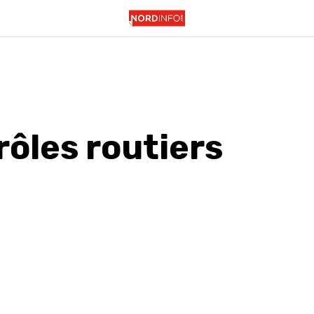
rôles routiers