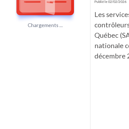
Publié le
02/02/2026
Les service
contrôleurs
Chargements ...
Québec (SA
nationale c
décembre 2