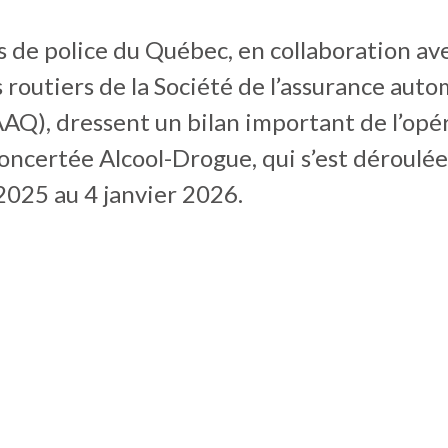
s de police du Québec, en collaboration ave
 routiers de la Société de l’assurance aut
AQ), dressent un bilan important de l’opé
oncertée Alcool-Drogue, qui s’est déroulée
025 au 4 janvier 2026.