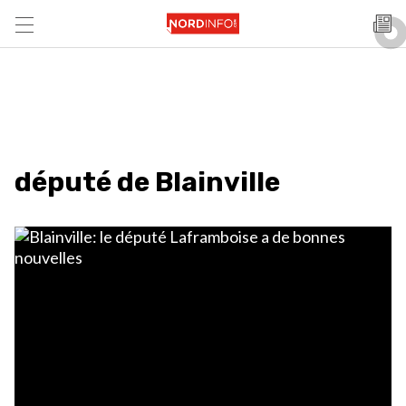
député de Blainville