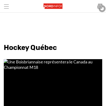
Hockey Québec