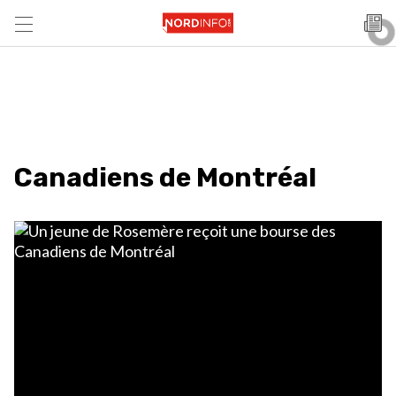
Canadiens de Montréal