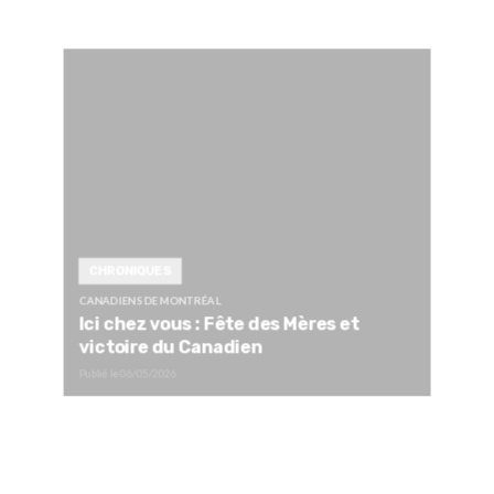
CHRONIQUES
CANADIENS DE MONTRÉAL
Ici chez vous : Fête des Mères et
victoire du Canadien
Publié le
06/05/2026