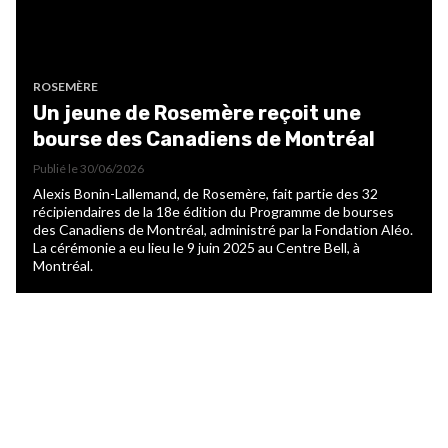
ROSEMÈRE
Un jeune de Rosemère reçoit une
bourse des Canadiens de Montréal
Publié le
30/06/2026
Alexis Bonin-Lallemand, de Rosemère, fait partie des 32
récipiendaires de la 18e édition du Programme de bourses
des Canadiens de Montréal, administré par la Fondation Aléo.
La cérémonie a eu lieu le 9 juin 2025 au Centre Bell, à
Montréal.