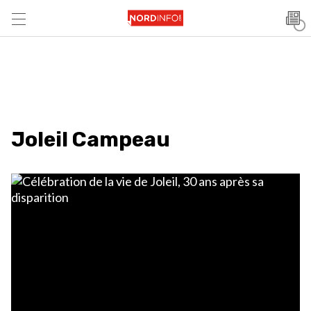
Joleil Campeau