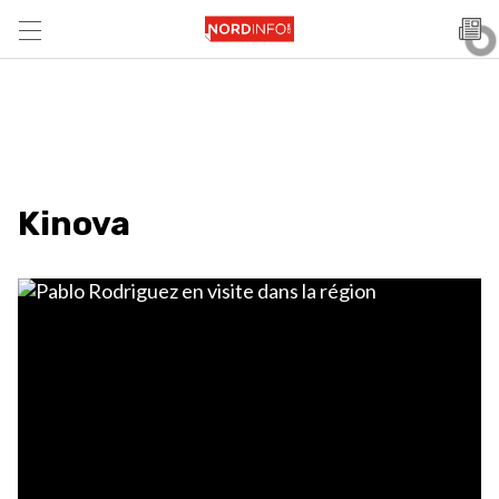
Kinova