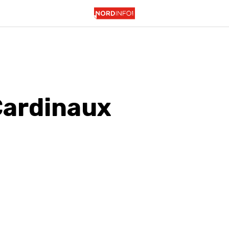
Cardinaux