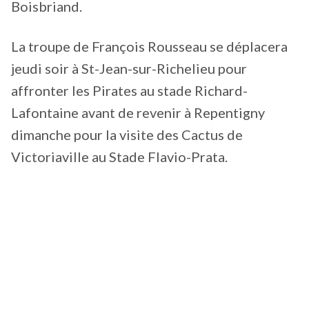
Boisbriand.
La troupe de François Rousseau se déplacera
jeudi soir à St-Jean-sur-Richelieu pour
affronter les Pirates au stade Richard-
Lafontaine avant de revenir à Repentigny
dimanche pour la visite des Cactus de
Victoriaville au Stade Flavio-Prata.