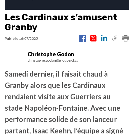
Les Cardinaux s’amusent
Granby
Publié le
16/07/2025
Christophe Godon
christophe.godon@groupejcl.ca
Samedi dernier, il faisait chaud à
Granby alors que les Cardinaux
rendaient visite aux Guerriers au
stade Napoléon-Fontaine. Avec une
performance solide de son lanceur
partant, Isaac Keehn, l’équipe a signé