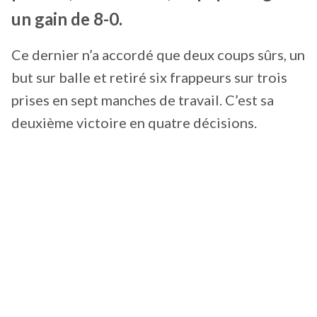
un gain de 8-0.
Ce dernier n’a accordé que deux coups sûrs, un
but sur balle et retiré six frappeurs sur trois
prises en sept manches de travail. C’est sa
deuxième victoire en quatre décisions.