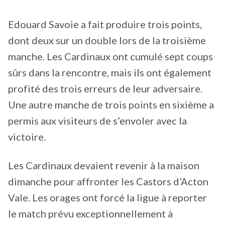
Edouard Savoie a fait produire trois points,
dont deux sur un double lors de la troisième
manche. Les Cardinaux ont cumulé sept coups
sûrs dans la rencontre, mais ils ont également
profité des trois erreurs de leur adversaire.
Une autre manche de trois points en sixième a
permis aux visiteurs de s’envoler avec la
victoire.
Les Cardinaux devaient revenir à la maison
dimanche pour affronter les Castors d’Acton
Vale. Les orages ont forcé la ligue à reporter
le match prévu exceptionnellement à