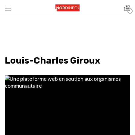
Louis-Charles Giroux