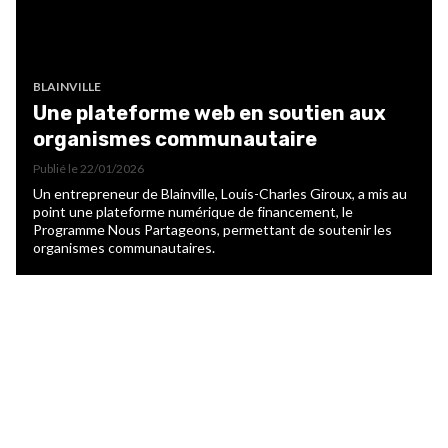
BLAINVILLE
Une plateforme web en soutien aux
organismes communautaire
Publié le
22/01/2026
Un entrepreneur de Blainville, Louis-Charles Giroux, a mis au
point une plateforme numérique de financement, le
Programme Nous Partageons, permettant de soutenir les
organismes communautaires.