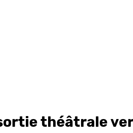
ortie théâtrale ver