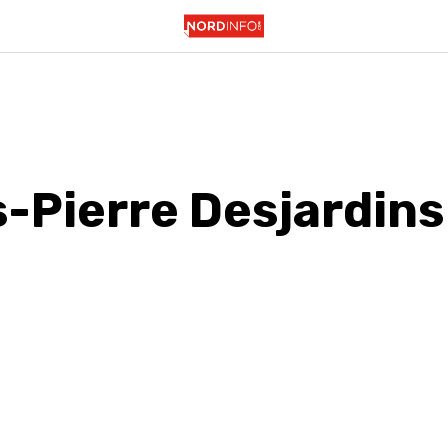
s-Pierre Desjardins