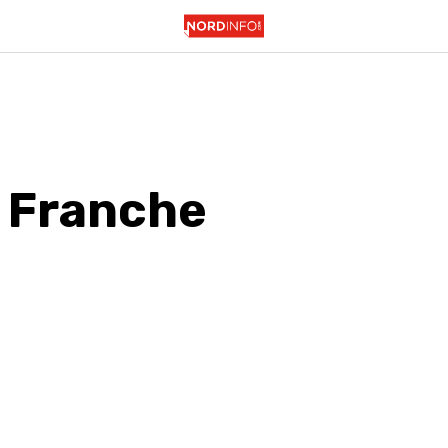
 Franche