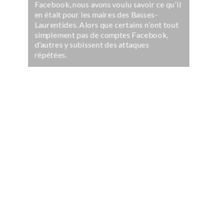
Facebook, nous avons voulu savoir ce qu’il
en était pour les maires des Basses-
Laurentides. Alors que certains n’ont tout
simplement pas de comptes Facebook,
d’autres y subissent des attaques
répétées.