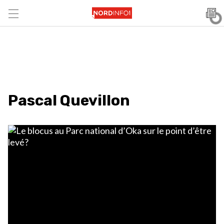
Pascal Quevillon