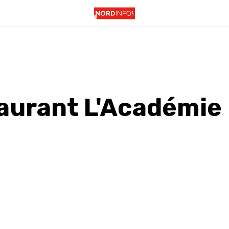
aurant L'Académie