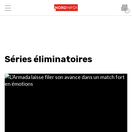
Séries éliminatoires