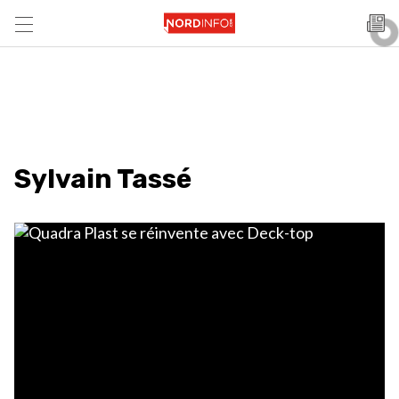
Sylvain Tassé