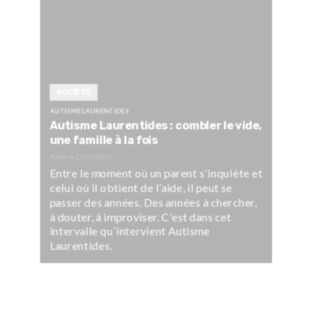
SOCIÉTÉ
AUTISME LAURENTIDES
Autisme Laurentides : combler le vide,
une famille à la fois
Publié le
27/03/2026
Entre le moment où un parent s’inquiète et
celui où il obtient de l’aide, il peut se
passer des années. Des années à chercher,
à douter, à improviser. C’est dans cet
intervalle qu’intervient Autisme
Laurentides.