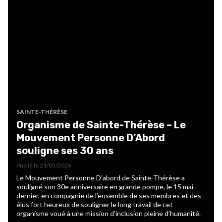
SAINTE-THÉRÈSE
Organisme de Sainte-Thérèse – Le
Mouvement Personne D’Abord
souligne ses 30 ans
Publié le
21/05/2026
Le Mouvement Personne D’abord de Sainte-Thérèse a
souligné son 30e anniversaire en grande pompe, le 15 mai
dernier, en compagnie de l’ensemble de ses membres et des
élus fort heureux de souligner le long travail de cet
organisme voué à une mission d’inclusion pleine d’humanité.