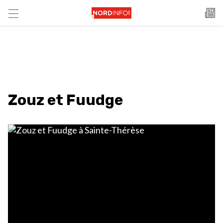
Zouz et Fuudge