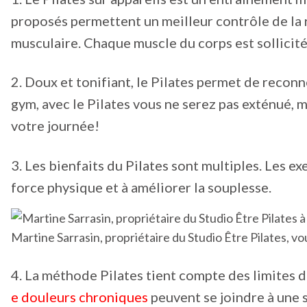
proposés permettent un meilleur contrôle de la 
musculaire. Chaque muscle du corps est sollicité
2. Doux et tonifiant, le Pilates permet de reconn
gym, avec le Pilates vous ne serez pas exténué, ma
votre journée!
3. Les bienfaits du Pilates sont multiples. Les e
force physique et à améliorer la souplesse.
Martine Sarrasin, propriétaire du Studio Être Pilates, vou
4. La méthode Pilates tient compte des limites
e douleurs chroniques
peuvent se joindre à une 