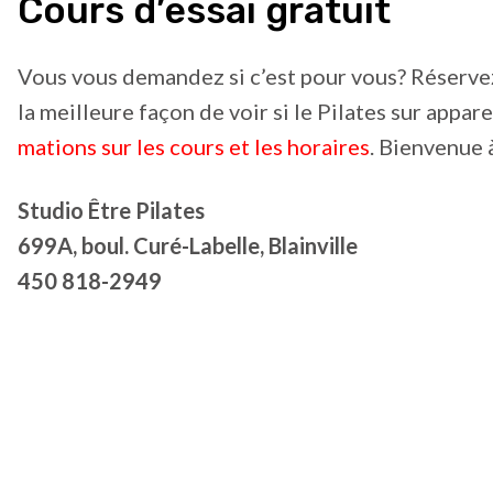
Cours d’essai gratuit
Vous vous demandez si c’est pour vous? Réservez 
la meilleure façon de voir si le Pilates sur appa
mations sur les cours et les horaires
. Bienvenue 
Studio Être Pilates
699A, boul. Curé-Labelle, Blainville
450 818-2949