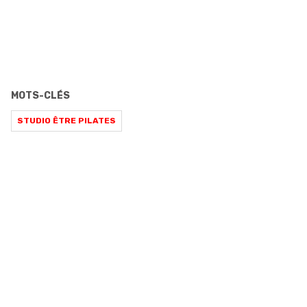
MOTS-CLÉS
STUDIO ÊTRE PILATES