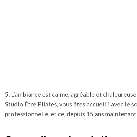
5. L’ambiance est calme, agréable et chaleureuse
Studio Être Pilates, vous êtes accueilli avec le 
professionnelle, et ce, depuis 15 ans maintenant