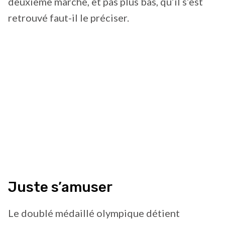
deuxième marche, et pas plus bas, qu’il s’est
retrouvé faut-il le préciser.
Juste s’amuser
Le doublé médaillé olympique détient