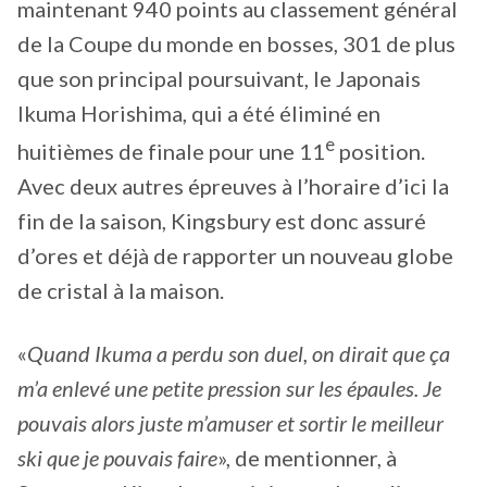
maintenant 940 points au classement général
de la Coupe du monde en bosses, 301 de plus
que son principal poursuivant, le Japonais
Ikuma Horishima, qui a été éliminé en
e
huitièmes de finale pour une 11
position.
Avec deux autres épreuves à l’horaire d’ici la
fin de la saison, Kingsbury est donc assuré
d’ores et déjà de rapporter un nouveau globe
de cristal à la maison.
«
Quand Ikuma a perdu son duel, on dirait que ça
m’a enlevé une petite pression sur les épaules. Je
pouvais alors juste m’amuser et sortir le meilleur
ski que je pouvais faire
», de mentionner, à