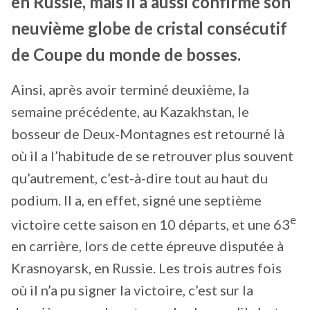
en Russie, mais il a aussi confirmé son
neuvième globe de cristal consécutif
de Coupe du monde de bosses.
Ainsi, après avoir terminé deuxième, la
semaine précédente, au Kazakhstan, le
bosseur de Deux-Montagnes est retourné là
où il a l’habitude de se retrouver plus souvent
qu’autrement, c’est-à-dire tout au haut du
podium. Il a, en effet, signé une septième
e
victoire cette saison en 10 départs, et une 63
en carrière, lors de cette épreuve disputée à
Krasnoyarsk, en Russie. Les trois autres fois
où il n’a pu signer la victoire, c’est sur la