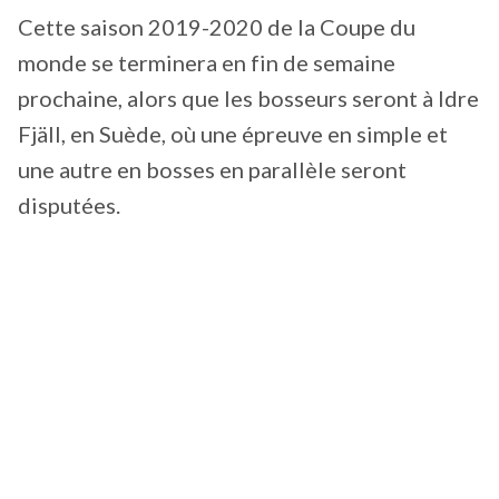
Cette saison 2019-2020 de la Coupe du
monde se terminera en fin de semaine
prochaine, alors que les bosseurs seront à Idre
Fjäll, en Suède, où une épreuve en simple et
une autre en bosses en parallèle seront
disputées.