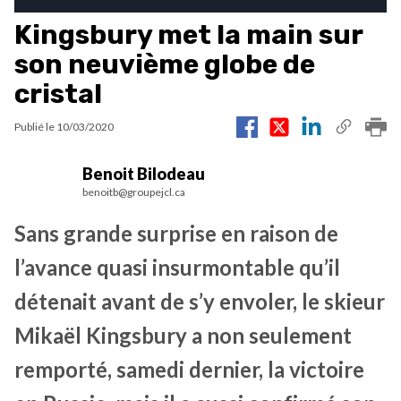
Kingsbury met la main sur
son neuvième globe de
cristal
Publié le
10/03/2020
Benoit Bilodeau
benoitb@groupejcl.ca
Sans grande surprise en raison de
l’avance quasi insurmontable qu’il
détenait avant de s’y envoler, le skieur
Mikaël Kingsbury a non seulement
remporté, samedi dernier, la victoire