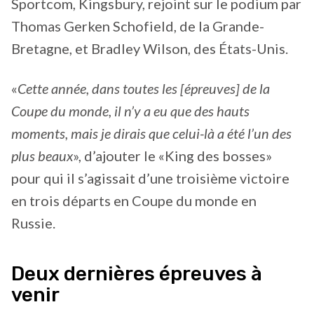
Sportcom, Kingsbury, rejoint sur le podium par
Thomas Gerken Schofield, de la Grande-
Bretagne, et Bradley Wilson, des États-Unis.
«
Cette année, dans toutes les [épreuves] de la
Coupe du monde, il n’y a eu que des hauts
moments, mais je dirais que celui-là a été l’un des
plus beaux
», d’ajouter le «King des bosses»
pour qui il s’agissait d’une troisième victoire
en trois départs en Coupe du monde en
Russie.
Deux dernières épreuves à
venir