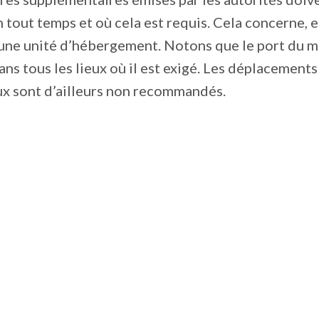
 tout temps et où cela est requis. Cela concerne, e
’une unité d’hébergement. Notons que le port du 
ans tous les lieux où il est exigé. Les déplacements
ux sont d’ailleurs non recommandés.