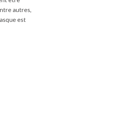
ntre autres,
masque est