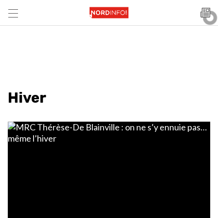
Hiver