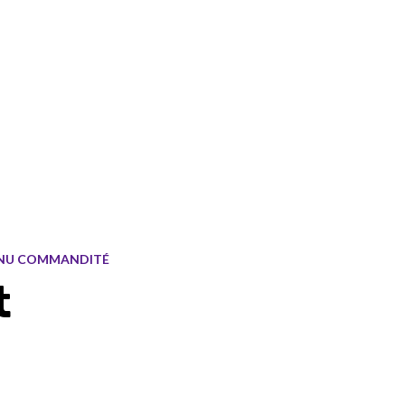
NU COMMANDITÉ
t