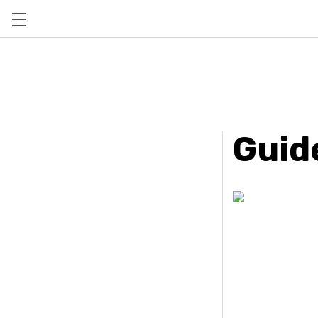
Guide