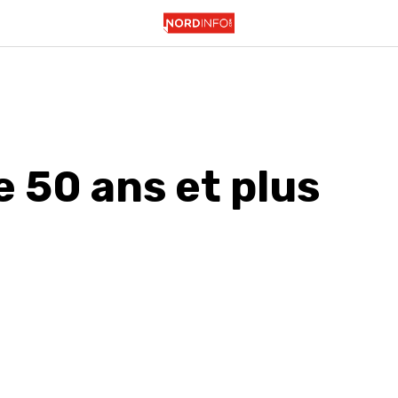
 50 ans et plus