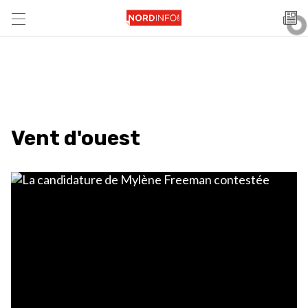
Vent d'ouest