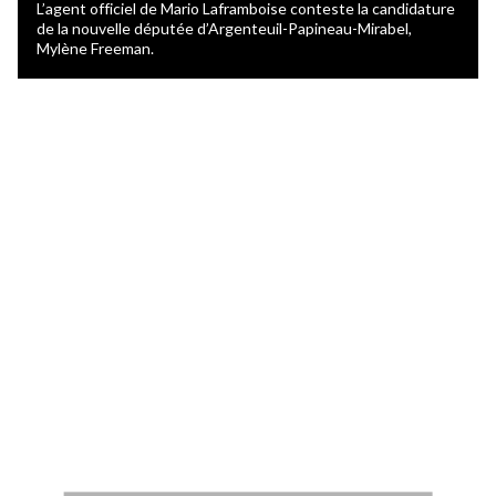
L’agent officiel de Mario Laframboise conteste la candidature
de la nouvelle députée d’Argenteuil-Papineau-Mirabel,
Mylène Freeman.