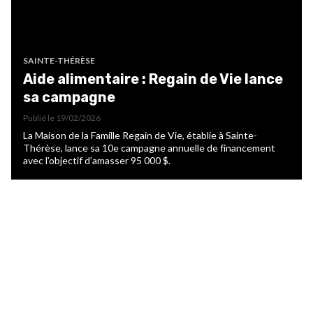
SAINTE-THÉRÈSE
Aide alimentaire : Regain de Vie lance
sa campagne
Publié le
19/02/2026
La Maison de la Famille Regain de Vie, établie à Sainte-
Thérèse, lance sa 10e campagne annuelle de financement
avec l’objectif d’amasser 95 000 $.