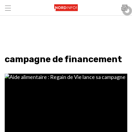
campagne de financement