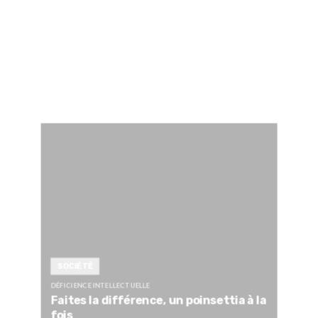
SOCIÉTÉ
DÉFICIENCE INTELLECTUELLE
Faites la différence, un poinsettia à la
fois